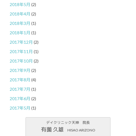
2018年5月
(2)
2018年4月
(2)
2018年3月
(1)
2018年1月
(1)
2017年12月
(2)
2017年11月
(1)
2017年10月
(2)
2017年9月
(2)
2017年8月
(4)
2017年7月
(1)
2017年6月
(2)
2017年5月
(1)
デイクリニック天神 院長
有薗 久雄
HISAO ARIZONO