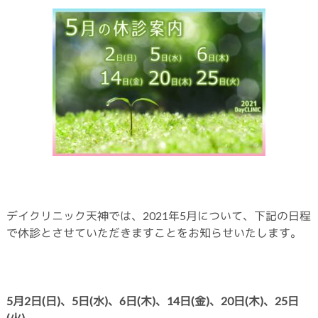
デイクリニック天神では、2021年5月について、下記の日程
で休診とさせていただきますことをお知らせいたします。
5月2日(日)、5日(水)、6日(木)、14日(
金)
、20日(木)、25日
(火)