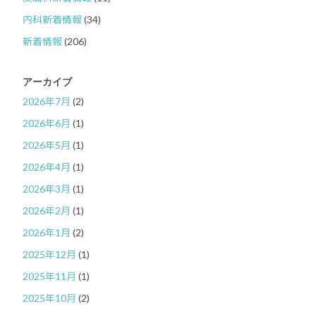
内科新着情報
(34)
新着情報
(206)
アーカイブ
2026年7月
(2)
2026年6月
(1)
2026年5月
(1)
2026年4月
(1)
2026年3月
(1)
2026年2月
(1)
2026年1月
(2)
2025年12月
(1)
2025年11月
(1)
2025年10月
(2)