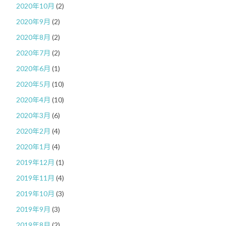
2020年10月
(2)
2020年9月
(2)
2020年8月
(2)
2020年7月
(2)
2020年6月
(1)
2020年5月
(10)
2020年4月
(10)
2020年3月
(6)
2020年2月
(4)
2020年1月
(4)
2019年12月
(1)
2019年11月
(4)
2019年10月
(3)
2019年9月
(3)
2019年8月
(2)