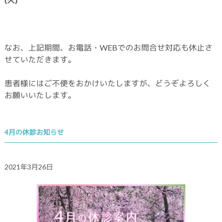
なお、上記期間、お電話・WEBでのお問合せ対応も休止さ
せていただきます。
患者様にはご不便をおかけいたしますが、どうぞよろしく
お願いいたします。
4月の休診お知らせ
2021年3月26日