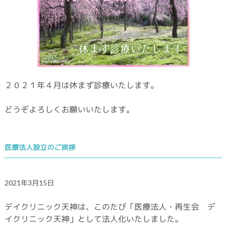
２０２１年４月は休まず診療いたします。
どうぞよろしくお願いいたします。
医療法人設立のご挨拶
2021年3月15日
デイクリニック天神は、このたび「医療法人・再生会 デ
イクリニック天神」として法人化いたしました。