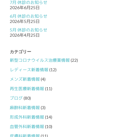
7月 休診のお知らせ
2026年6月25日
6月 休診のお知らせ
2026年5月25日
5月 休診のお知らせ
2026年4月25日
カテゴリー
新型コロナウイルス治療薬情報
(22)
レディース新着情報
(12)
メンズ新着情報
(4)
再生医療新着情報
(11)
ブログ
(80)
麻酔科新着情報
(3)
形成外科新着情報
(14)
血管外科新着情報
(10)
皮膚科新着情報
(11)