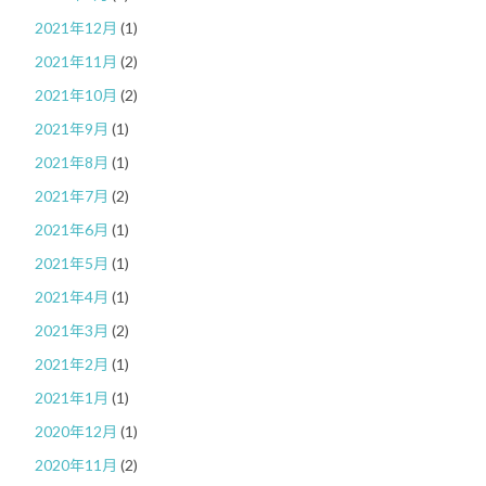
2021年12月
(1)
2021年11月
(2)
2021年10月
(2)
2021年9月
(1)
2021年8月
(1)
2021年7月
(2)
2021年6月
(1)
2021年5月
(1)
2021年4月
(1)
2021年3月
(2)
2021年2月
(1)
2021年1月
(1)
2020年12月
(1)
2020年11月
(2)