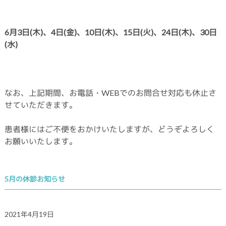
6月3日(木)、4日(金)、10日(木)、15日(火
)
、24日(木)、30日
(水)
なお、上記期間、お電話・WEBでのお問合せ対応も休止さ
せていただきます。
患者様にはご不便をおかけいたしますが、どうぞよろしく
お願いいたします。
5月の休診お知らせ
2021年4月19日