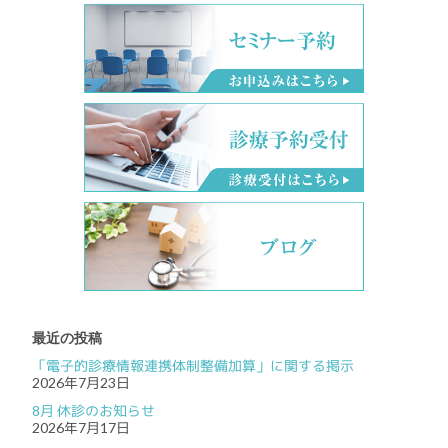
最近の投稿
「電子的診療情報連携体制整備加算」に関する掲示
2026年7月23日
8月 休診のお知らせ
2026年7月17日