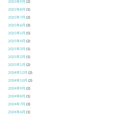
2025年9月
(2)
2025年8月
(1)
2025年7月
(2)
2025年6月
(3)
2025年5月
(5)
2025年4月
(2)
2025年3月
(1)
2025年2月
(1)
2025年1月
(2)
2024年12月
(2)
2024年10月
(2)
2024年9月
(2)
2024年8月
(1)
2024年7月
(3)
2024年6月
(1)