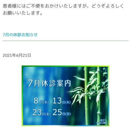
患者様にはご不便をおかけいたしますが、どうぞよろしく
お願いいたします。
7月の休診お知らせ
2021年6月21日