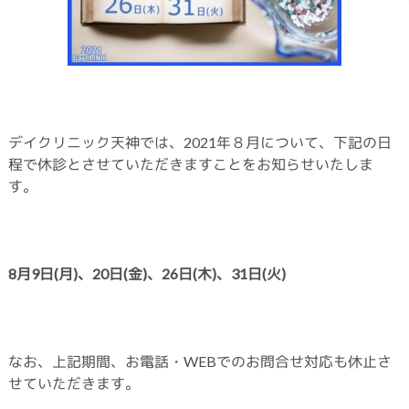
デイクリニック天神では、2021年８月について、下記の日
程で休診とさせていただきますことをお知らせいたしま
す。
8月9日(月)、20日(金)、26日(木)、31日(火
)
なお、上記期間、お電話・WEBでのお問合せ対応も休止さ
せていただきます。