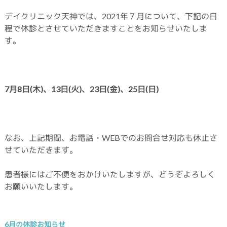
デイクリニック天神では、2021年７月について、下記の日
程で休診とさせていただきますことをお知らせいたしま
す。
7月8日(木)、13日(火)、23日(金)、25日(日
)
なお、上記期間、お電話・WEBでのお問合せ対応も休止さ
せていただきます。
患者様にはご不便をおかけいたしますが、どうぞよろしく
お願いいたします。
6月の休診お知らせ