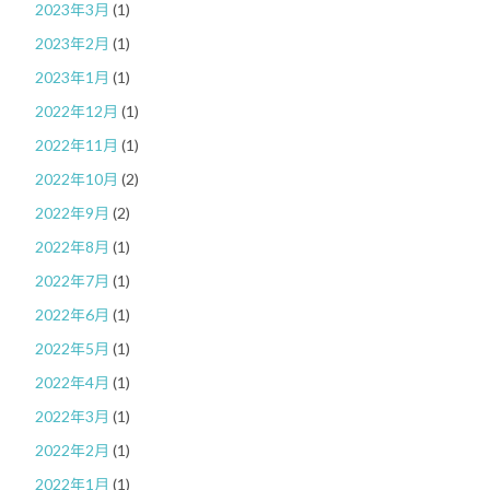
2023年3月
(1)
2023年2月
(1)
2023年1月
(1)
2022年12月
(1)
2022年11月
(1)
2022年10月
(2)
2022年9月
(2)
2022年8月
(1)
2022年7月
(1)
2022年6月
(1)
2022年5月
(1)
2022年4月
(1)
2022年3月
(1)
2022年2月
(1)
2022年1月
(1)