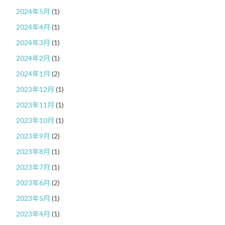
2024年5月
(1)
2024年4月
(1)
2024年3月
(1)
2024年2月
(1)
2024年1月
(2)
2023年12月
(1)
2023年11月
(1)
2023年10月
(1)
2023年9月
(2)
2023年8月
(1)
2023年7月
(1)
2023年6月
(2)
2023年5月
(1)
2023年4月
(1)