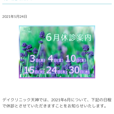
2021年5月24日
デイクリニック天神では、2021年6月について、下記の日程
で休診とさせていただきますことをお知らせいたします。