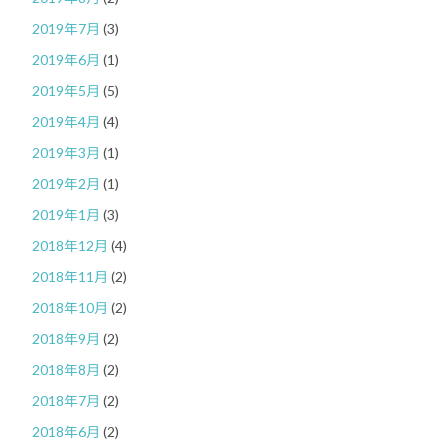
2019年7月
(3)
2019年6月
(1)
2019年5月
(5)
2019年4月
(4)
2019年3月
(1)
2019年2月
(1)
2019年1月
(3)
2018年12月
(4)
2018年11月
(2)
2018年10月
(2)
2018年9月
(2)
2018年8月
(2)
2018年7月
(2)
2018年6月
(2)