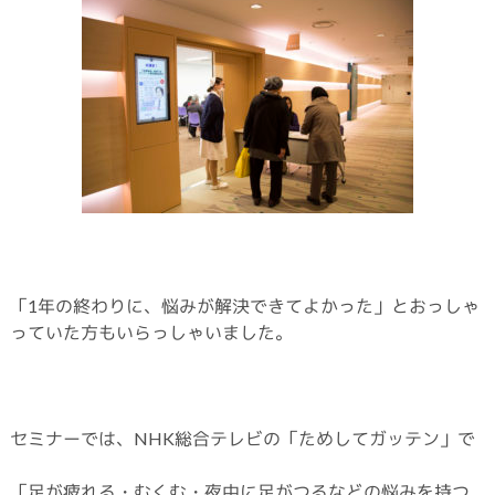
「1年の終わりに、悩みが解決できてよかった」とおっしゃ
っていた方もいらっしゃいました。
セミナーでは、NHK総合テレビの「ためしてガッテン」で
「足が疲れる・むくむ・夜中に足がつるなどの悩みを持つ