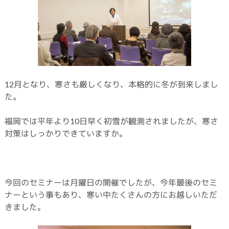
12月となり、寒さも厳しくなり、本格的に冬が到来しまし
た。
福岡では平年より10日早く初雪が観測されましたが、寒さ
対策はしっかりできていますか。
今回のセミナーは月曜日の開催でしたが、今年最後のセミ
ナーという事もあり、寒い中たくさんの方にお越しいただ
きました。