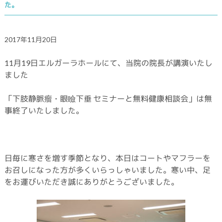
た。
2017年11月20日
11月19日エルガーラホールにて、当院の院長が講演いたし
ました
「下肢静脈瘤・眼瞼下垂 セミナーと無料健康相談会」は無
事終了いたしました。
日毎に寒さを増す季節となり、本日はコートやマフラーを
お召しになった方が多くいらっしゃいました。寒い中、足
をお運びいただき誠にありがとうございました。