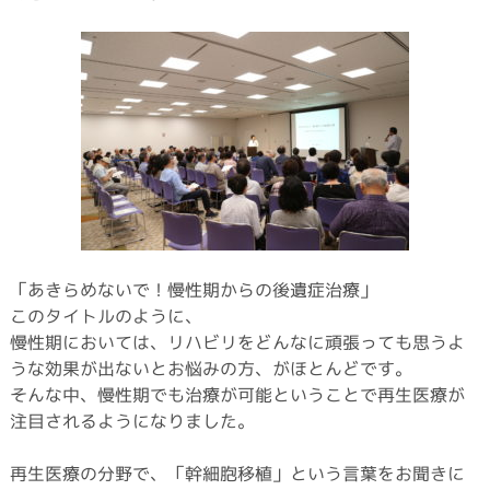
「あきらめないで！慢性期からの後遺症治療」
このタイトルのように、
慢性期においては、リハビリをどんなに頑張っても思うよ
うな効果が出ないとお悩みの方、がほとんどです。
そんな中、慢性期でも治療が可能ということで再生医療が
注目されるようになりました。
再生医療の分野で、「幹細胞移植」という言葉をお聞きに