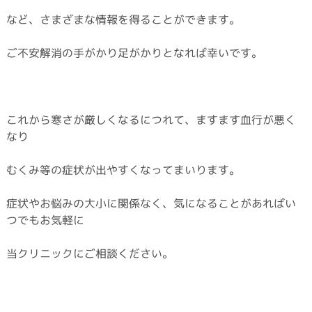
など、さまざまな情報を得ることができます。
ご不安解消の手がかり足がかりとなれば幸いです。
これから寒さが厳しくなるにつれて、ますます血行が悪く
なり
むくみ等の症状が出やすくなってまいります。
症状やお悩みの大小に関係なく、気になることがあればい
つでもお気軽に
当クリニックにご相談ください。