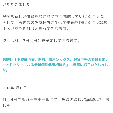
いただきました。
今後も新しい情報をわかりやすく発信していけるように、
そして、皆さまのお気持ちが少しでも前を向けるようなお
手伝いができればと思っております。
次回は6月17日（日）を予定しております。
第59回「下肢静脈瘤、医療用着圧ソックス、眼瞼下垂の無料セミナ
ーとドクターによる無料個別健康相談会」は無事に終了いたしまし
た。
2018年1月15日
1月14日エルガーラホールにて、当院の院長が講演いたしま
した