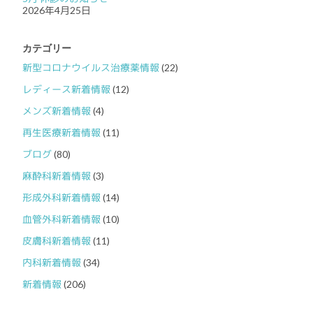
2026年4月25日
カテゴリー
新型コロナウイルス治療薬情報
(22)
レディース新着情報
(12)
メンズ新着情報
(4)
再生医療新着情報
(11)
ブログ
(80)
麻酔科新着情報
(3)
形成外科新着情報
(14)
血管外科新着情報
(10)
皮膚科新着情報
(11)
内科新着情報
(34)
新着情報
(206)