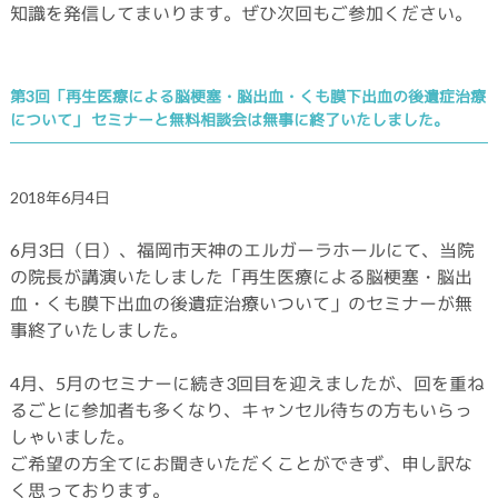
知識を発信してまいります。ぜひ次回もご参加ください。
第3回「再生医療による脳梗塞・脳出血・くも膜下出血の後遺症治療
について」 セミナーと無料相談会は無事に終了いたしました。
2018年6月4日
6月3日（日）、福岡市天神のエルガーラホールにて、当院
の院長が講演いたしました「再生医療による脳梗塞・脳出
血・くも膜下出血の後遺症治療いついて」のセミナーが無
事終了いたしました。
4月、5月のセミナーに続き3回目を迎えましたが、回を重ね
るごとに参加者も多くなり、キャンセル待ちの方もいらっ
しゃいました。
ご希望の方全てにお聞きいただくことができず、申し訳な
く思っております。