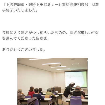
「下肢静脈瘤・眼瞼下垂セミナーと無料健康相談会」は無
事終了いたしました。
今週に入り寒さが少し和らいだものの、寒さが厳しい中足
を運んでくださった皆さま、
ありがとうございました。