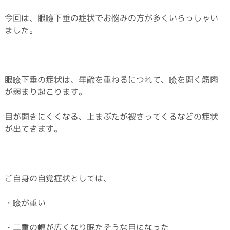
今回は、眼瞼下垂の症状でお悩みの方が多くいらっしゃい
ました。
眼瞼下垂の症状は、年齢を重ねるにつれて、瞼を開く筋肉
が弱まり起こります。
目が開きにくくなる、上まぶたが被さってくるなどの症状
が出てきます。
ご自身の自覚症状としては、
・瞼が重い
・二重の幅が広くなり眠たそうな目になった