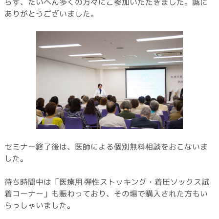
らず、たいへん多くの方々にご参加いただきました。誠に
ありがとうございました。
セミナー終了後は、医師による個別無料相談をおこないま
した。
待ち時間中は「医療用 弾性ストッキング・着圧ソックス試
着コーナー」も賑わっており、その場で購入された方もい
らっしゃいました。