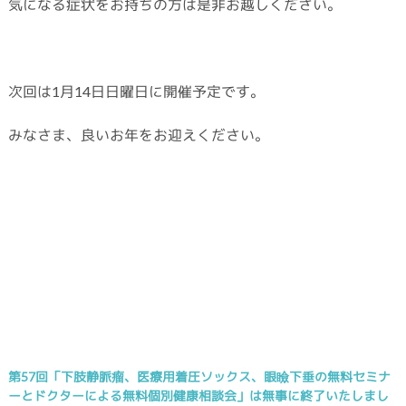
気になる症状をお持ちの方は是非お越しください。
次回は1月14日日曜日に開催予定です。
みなさま、良いお年をお迎えください。
第57回「下肢静脈瘤、医療用着圧ソックス、眼瞼下垂の無料セミナ
ーとドクターによる無料個別健康相談会」は無事に終了いたしまし