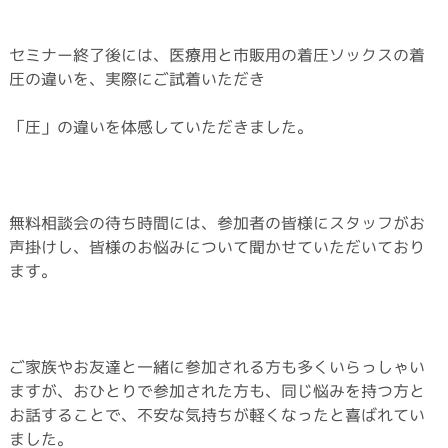
セミナー終了後には、医療用と市販用の着圧ソックスの着
圧の違いを、実際にご試着いただき
「圧」の違いを体感していただきました。
無料相談会の待ち時間には、参加者の皆様にスタッフがお
声掛けし、皆様のお悩みについて聞かせていただいており
ます。
ご家族やお友達と一緒に参加される方も多くいらっしゃい
ますが、おひとりで参加された方も、同じ悩みを持つ方と
お話することで、不安な気持ちが軽くなったと喜ばれてい
ました。