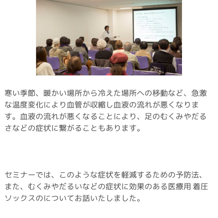
寒い季節、暖かい場所から冷えた場所への移動など、急激
な温度変化により血管が収縮し血液の流れが悪くなりま
す。血液の流れが悪くなることにより、足のむくみやだる
さなどの症状に繋がることもあります。
セミナーでは、このような症状を軽減するための予防法、
また、むくみやだるいなどの症状に効果のある医療用 着圧
ソックスのについてお話いたしました。