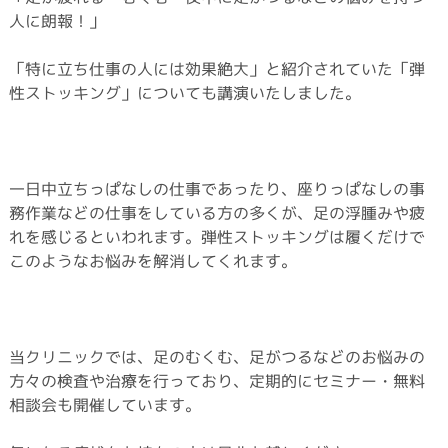
人に朗報！」
「特に立ち仕事の人には効果絶大」と紹介されていた「弾
性ストッキング」についても講演いたしました。
一日中立ちっぱなしの仕事であったり、座りっぱなしの事
務作業などの仕事をしている方の多くが、足の浮腫みや疲
れを感じるといわれます。弾性ストッキングは履くだけで
このようなお悩みを解消してくれます。
当クリニックでは、足のむくむ、足がつるなどのお悩みの
方々の検査や治療を行っており、定期的にセミナー・無料
相談会も開催しています。