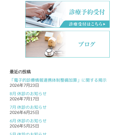
最近の投稿
「電子的診療情報連携体制整備加算」に関する掲示
2026年7月23日
8月 休診のお知らせ
2026年7月17日
7月 休診のお知らせ
2026年6月25日
6月 休診のお知らせ
2026年5月25日
5月 休診のお知らせ