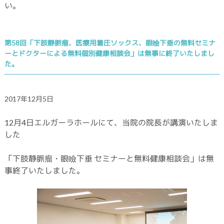
い。
第58回「下肢静脈瘤、医療用着圧ソックス、眼瞼下垂の無料セミナ
ーとドクターによる無料個別健康相談会」は無事に終了いたしまし
た。
2017年12月5日
12月4日エルガーラホールにて、当院の院長が講演いたしま
した
「下肢静脈瘤・眼瞼下垂 セミナーと無料健康相談会」は無
事終了いたしました。