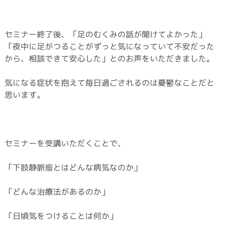
セミナー終了後、「足のむくみの話が聞けてよかった」
「夜中に足がつることがずっと気になっていて不安だった
から、相談できて安心した」とのお声をいただきました。
気になる症状を抱えて毎日過ごされるのは憂鬱なことだと
思います。
セミナーを受講いただくことで、
「下肢静脈瘤とはどんな病気なのか」
「どんな治療法があるのか」
「日頃気をつけることは何か」