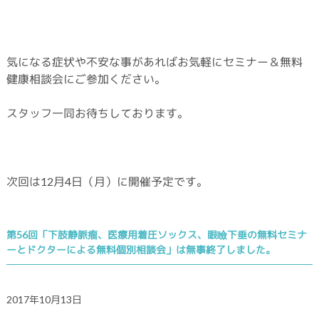
気になる症状や不安な事があればお気軽にセミナー＆無料
健康相談会にご参加ください。
スタッフ一同お待ちしております。
次回は12月4日（月）に開催予定です。
第56回「下肢静脈瘤、医療用着圧ソックス、眼瞼下垂の無料セミナ
ーとドクターによる無料個別相談会」は無事終了しました。
2017年10月13日