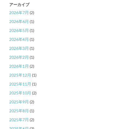
アーカイブ
2026年7月
(2)
2026年6月
(1)
2026年5月
(1)
2026年4月
(1)
2026年3月
(1)
2026年2月
(1)
2026年1月
(2)
2025年12月
(1)
2025年11月
(1)
2025年10月
(2)
2025年9月
(2)
2025年8月
(1)
2025年7月
(2)
2025年6月
(3)