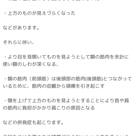
・上方のものが見えづらくなった
などがあります。
それらに伴い、
・より目を見開いてものを見ようとして額の筋肉を余計に
使い額のしわが深くなる、
・額の筋肉（前頭筋）は後頭部の筋肉(後頭筋)とつながって
いるために、筋肉の収縮から頭痛を引き起こす
・顎を上げて上方のものを見ようとすることにより首や肩
の筋肉に負担がかかり肩こりの原因となる
などの併発症も起こります。