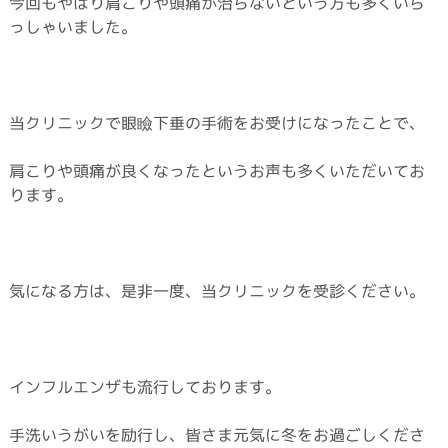
今回もやはり肩こりや頭痛が治らないという方も多くいら
っしゃいました。
当クリニックで眼瞼下垂の手術をお受けになったことで、
肩こりや頭痛が良くなったというお声も多くいただいてお
ります。
気になる方は、是非一度、当クリニックを受診ください。
インフルエンザも流行しております。
手洗いうがいを励行し、皆さま元気に冬をお過ごしくださ