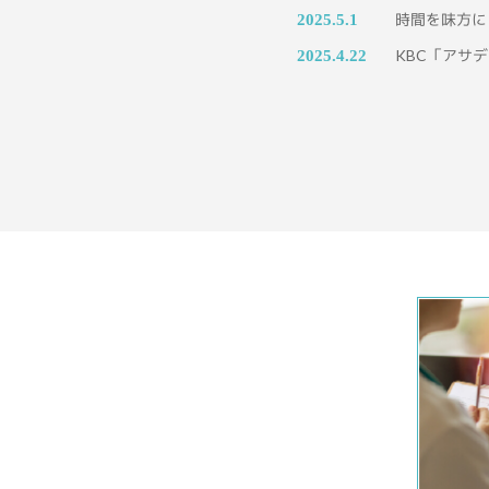
時間を味方に
2025.5.1
KBC「アサ
2025.4.22