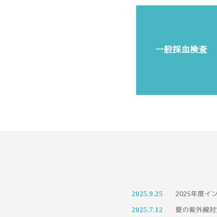
一般採血検査
2025年度
2025.9.25
夏の紫外線対
2025.7.12