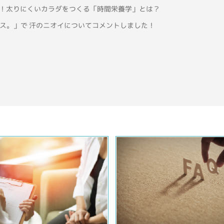
！太りにくいカラダをつくる「時間栄養学」とは？
デス。」で 汗のニオイについてコメントしました！