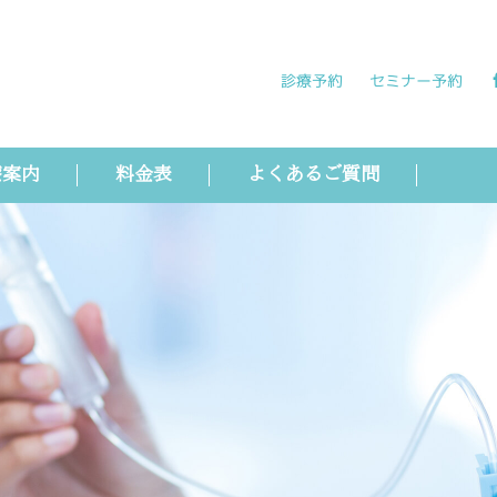
診療予約
セミナー予約
療案内
料金表
よくあるご質問