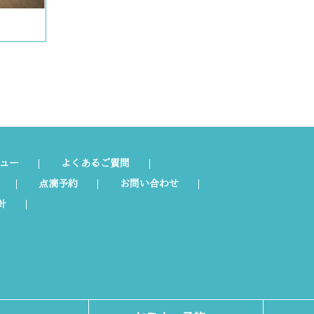
ュー
よくあるご質問
点滴予約
お問い合わせ
針