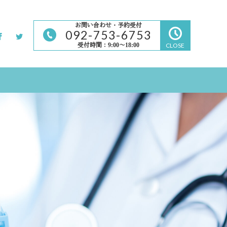
お問い合わせ・予約受付
092-753-6753
受付時間：9:00～18:00
CLOSE