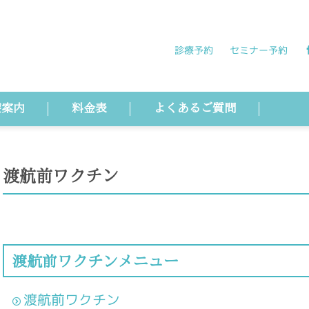
診療予約
セミナー予約
療案内
料金表
よくあるご質問
渡航前ワクチン
渡航前ワクチンメニュー
渡航前ワクチン