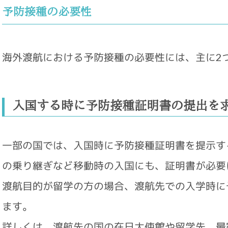
予防接種の必要性
海外渡航における予防接種の必要性には、主に2
入国する時に予防接種証明書の提出を
一部の国では、入国時に予防接種証明書を提示す
の乗り継ぎなど移動時の入国にも、証明書が必要
渡航目的が留学の方の場合、渡航先での入学時に
ます。
詳しくは、渡航先の国の在日大使館や留学先、最