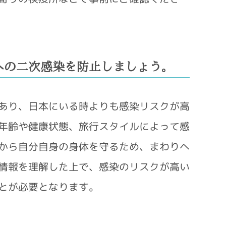
への二次感染を防止しましょう。
あり、日本にいる時よりも感染リスクが高
年齢や健康状態、旅行スタイルによって感
から自分自身の身体を守るため、まわりへ
情報を理解した上で、感染のリスクが高い
とが必要となります。