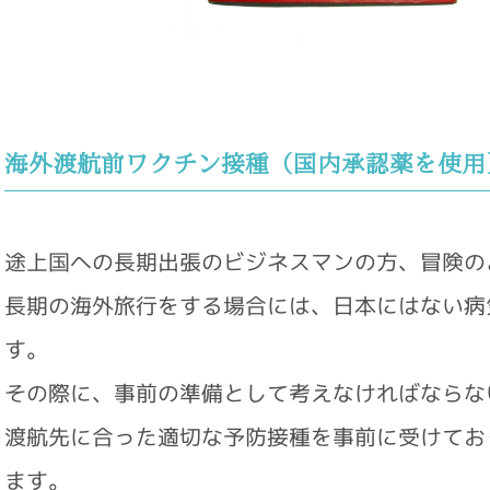
海外渡航前ワクチン接種（国内承認薬を使用
途上国への長期出張のビジネスマンの方、冒険の
長期の海外旅行をする場合には、日本にはない病
す。
その際に、事前の準備として考えなければならな
渡航先に合った適切な予防接種を事前に受けてお
ます。