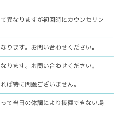
にて異なりますが初回時にカウンセリン
。
異なります。お問い合わせください。
異なります。お問い合わせください。
あれば特に問題ございません。
よって当日の体調により接種できない場