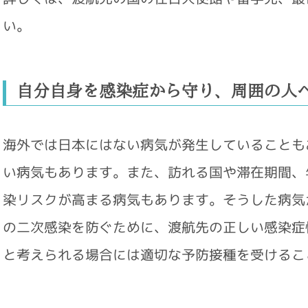
い。
自分自身を感染症から守り、周囲の人
海外では日本にはない病気が発生していることも
い病気もあります。また、訪れる国や滞在期間、
染リスクが高まる病気もあります。そうした病気
の二次感染を防ぐために、渡航先の正しい感染症
と考えられる場合には適切な予防接種を受けるこ