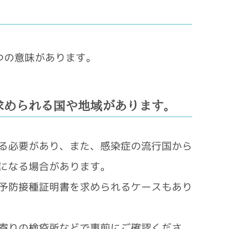
つの意味があります。
求められる国や地域があります。
る必要があり、また、感染症の流行国から
になる場合があります。
予防接種証明書を求められるケースもあり
寄りの検疫所などで事前にご確認くださ