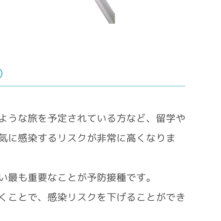
）
ような旅を予定されている方など、留学や
気に感染するリスクが非常に高くなりま
い最も重要なことが予防接種です。
くことで、感染リスクを下げることができ