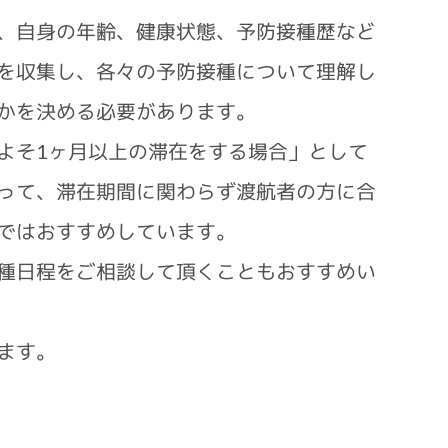
、自身の年齢、健康状態、予防接種歴など
を収集し、各々の予防接種について理解し
かを決める必要があります。
よそ1ヶ月以上の滞在をする場合」として
って、滞在期間に関わらず渡航者の方に合
ではおすすめしています。
種日程をご相談して頂くこともおすすめい
ます。