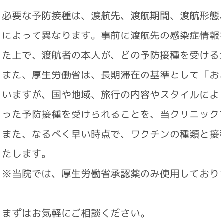
必要な予防接種は、渡航先、渡航期間、渡航形態
によって異なります。事前に渡航先の感染症情報
た上で、渡航者の本人が、どの予防接種を受ける
また、厚生労働省は、長期滞在の基準として「お
いますが、国や地域、旅行の内容やスタイルによ
った予防接種を受けられることを、当クリニック
また、なるべく早い時点で、ワクチンの種類と接
たします。
※当院では、厚生労働省承認薬のみ使用しており
まずはお気軽にご相談ください。