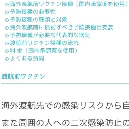
海外渡航前ワクチン接種（国内承認薬を使用
予防接種の必要性
予防接種の種類と対象
海外渡航時に検討すべき予防接種目安表
予防接種が必要な代表的な病気
渡航前ワクチン接種の流れ
料 金（国内承認薬を使用）
よくある質問
渡航前ワクチン
海外渡航先での感染リスクから
また周囲の人への二次感染防止