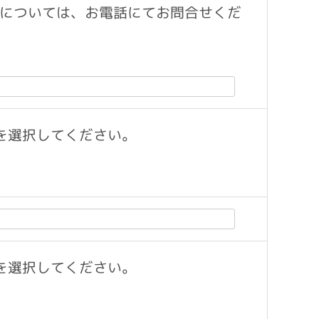
については、お電話にてお問合せくだ
を選択してください。
を選択してください。