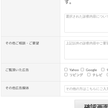
す。
その他ご相談・ご要望
ご覧頂いた広告
Yahoo
Google
リビング
テレビ
その他広告媒体