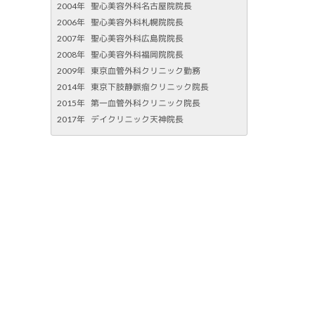
2004年
聖心美容外科名古屋院院長
2006年
聖心美容外科札幌院院長
2007年
聖心美容外科広島院院長
2008年
聖心美容外科福岡院院長
2009年
東京血管外科クリニック勤務
2014年
東京下肢静脈瘤クリニック院長
2015年
第一血管外科クリニック院長
2017年
デイクリニック天神院長