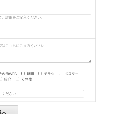
その他WEB
新聞
チラシ
ポスター
紹介
その他