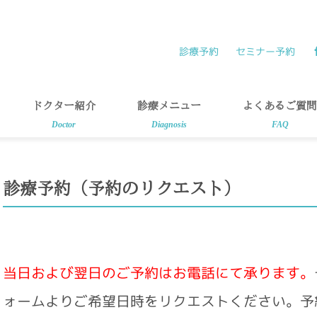
診療予約
セミナー予約
ドクター紹介
診療メニュー
よくあるご質問
Doctor
Diagnosis
FAQ
診療予約（予約のリクエスト）
当日および翌日のご予約はお電話にて承ります。
ォームよりご希望日時をリクエストください。予