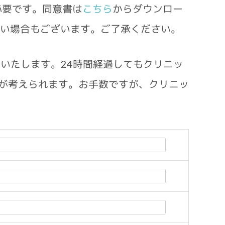
必要です。同意書は
こちら
からダウンロー
ない場合もございます。ご了承ください。
をお願いいたします。24時間経過してもクリニッ
が考えられます。お手数ですが、クリニッ