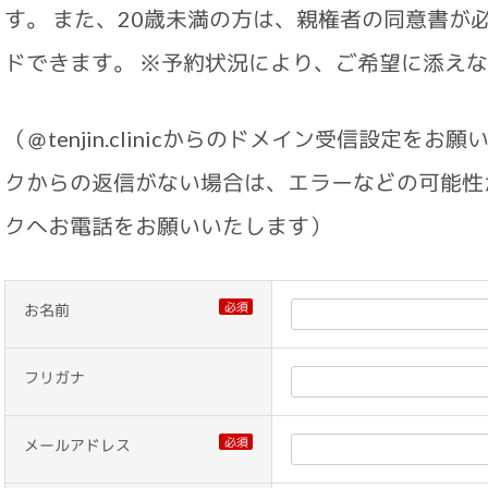
す。 また、20歳未満の方は、親権者の同意書が
ドできます。 ※予約状況により、ご希望に添え
（＠tenjin.clinicからのドメイン受信設定
クからの返信がない場合は、エラーなどの可能性
クへお電話をお願いいたします）
必須
お名前
フリガナ
必須
メールアドレス