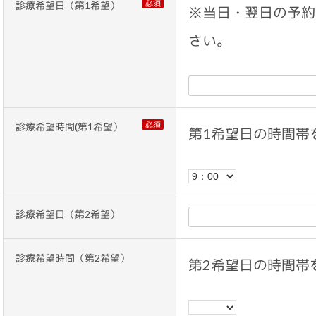
必須
診療希望日（第1希望）
※当日・翌日の予約
さい。
必須
診療希望時間(第1希望）
第1希望日の時間帯
診療希望日（第2希望）
診療希望時間（第2希望）
第2希望日の時間帯