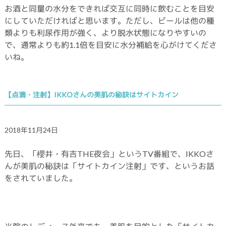
お酒と同量の水分をできれば交互に同時に飲むことを目安
にしていただければと思います。ただし、ビールは他の種
類よりも利尿作用が強く、より脱水状態になりやすいの
で、通常よりも約1.1倍を目安に水分補給を心がけてくださ
いね。
【点滴・注射】IKKOさんの美肌の秘訣はサイトカイン
2018年11月24日
先日、「櫻井・有吉THE夜会」というTV番組で、IKKOさ
んが美肌の秘訣は「サイトカイン注射」です、というお話
をされていました。