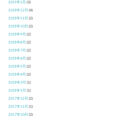
2019年1月
(3)
2018年12月
(4)
2018年11月
(2)
2018年10月
(2)
2018年9月
(2)
2018年8月
(2)
2018年7月
(2)
2018年6月
(2)
2018年5月
(2)
2018年4月
(2)
2018年3月
(1)
2018年1月
(1)
2017年12月
(2)
2017年11月
(1)
2017年10月
(2)