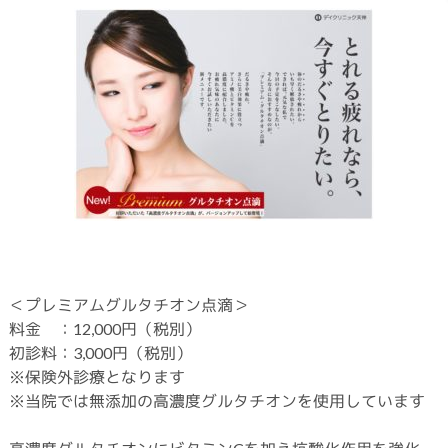
＜プレミアムグルタチオン点滴＞
料金 ：12,000円（税別）
初診料：3,000円（税別）
※保険外診療となります
※当院では無添加の高濃度グルタチオンを使用しています