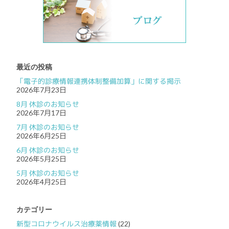
最近の投稿
「電子的診療情報連携体制整備加算」に関する掲示
2026年7月23日
8月 休診のお知らせ
2026年7月17日
7月 休診のお知らせ
2026年6月25日
6月 休診のお知らせ
2026年5月25日
5月 休診のお知らせ
2026年4月25日
カテゴリー
新型コロナウイルス治療薬情報
(22)