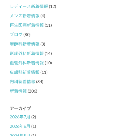
レディース新着情報
(12)
メンズ新着情報
(4)
再生医療新着情報
(11)
ブログ
(80)
麻酔科新着情報
(3)
形成外科新着情報
(14)
血管外科新着情報
(10)
皮膚科新着情報
(11)
内科新着情報
(34)
新着情報
(206)
アーカイブ
2026年7月
(2)
2026年6月
(1)
2026年5月
(1)