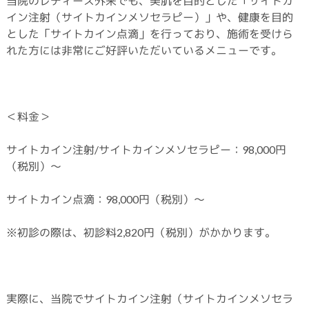
当院のレディース外来でも、美肌を目的とした「サイトカ
イン注射（サイトカインメソセラピー）」や、健康を目的
とした「サイトカイン点滴」を行っており、施術を受けら
れた方には非常にご好評いただいているメニューです。
＜料金＞
サイトカイン注射/サイトカインメソセラピー：98,000円
（税別）～
サイトカイン点滴：98,000円（税別）～
※初診の際は、初診料2,820円（税別）がかかります。
実際に、当院でサイトカイン注射（サイトカインメソセラ