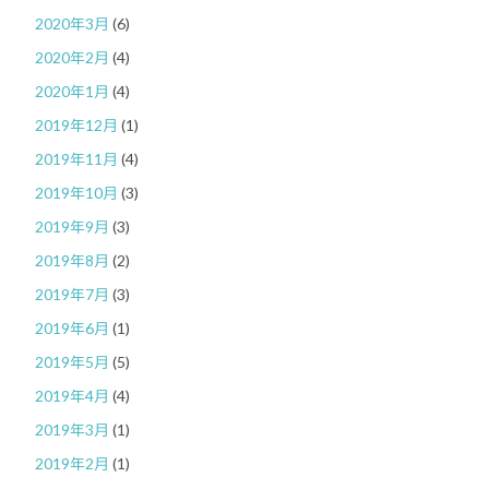
2020年3月
(6)
2020年2月
(4)
2020年1月
(4)
2019年12月
(1)
2019年11月
(4)
2019年10月
(3)
2019年9月
(3)
2019年8月
(2)
2019年7月
(3)
2019年6月
(1)
2019年5月
(5)
2019年4月
(4)
2019年3月
(1)
2019年2月
(1)