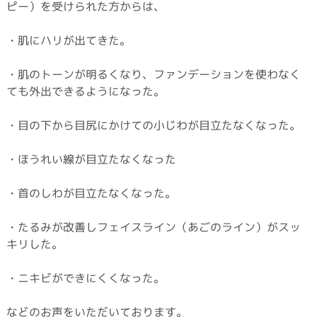
ピー）を受けられた方からは、
・肌にハリが出てきた。
・肌のトーンが明るくなり、ファンデーションを使わなく
ても外出できるようになった。
・目の下から目尻にかけての小じわが目立たなくなった。
・ほうれい線が目立たなくなった
・首のしわが目立たなくなった。
・たるみが改善しフェイスライン（あごのライン）がスッ
キリした。
・ニキビができにくくなった。
などのお声をいただいております。