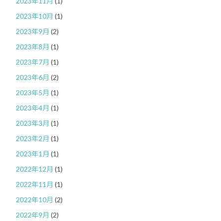
2023年11月
(1)
2023年10月
(1)
2023年9月
(2)
2023年8月
(1)
2023年7月
(1)
2023年6月
(2)
2023年5月
(1)
2023年4月
(1)
2023年3月
(1)
2023年2月
(1)
2023年1月
(1)
2022年12月
(1)
2022年11月
(1)
2022年10月
(2)
2022年9月
(2)