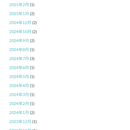
2025年2月
(1)
2025年1月
(2)
2024年12月
(2)
2024年10月
(2)
2024年9月
(2)
2024年8月
(1)
2024年7月
(3)
2024年6月
(1)
2024年5月
(1)
2024年4月
(1)
2024年3月
(1)
2024年2月
(1)
2024年1月
(2)
2023年12月
(1)