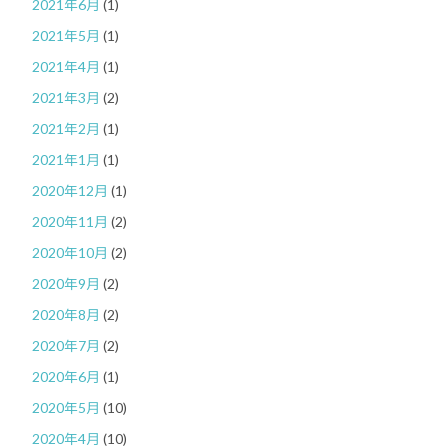
2021年6月
(1)
2021年5月
(1)
2021年4月
(1)
2021年3月
(2)
2021年2月
(1)
2021年1月
(1)
2020年12月
(1)
2020年11月
(2)
2020年10月
(2)
2020年9月
(2)
2020年8月
(2)
2020年7月
(2)
2020年6月
(1)
2020年5月
(10)
2020年4月
(10)