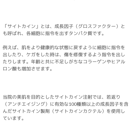
「サイトカイン」とは、成長因子（グロスファクター）と
も呼ばれ、各細胞に指令を出すタンパク質です。
例えば、肌をより健康的な状態に戻すように細胞に指令を
出したり、ケガをした時は、傷を修復するよう指令を出し
たりします。年齢と共に不足しがちなコラーゲンやヒアル
ロン酸も増加させます。
当院の美肌を目的としたサイトカイン注射では、若返り
（アンチエイジング）に有効な100種類以上の成長因子を含
んだサイトカイン製剤（サイトカインカクテル）を使用し
ています。