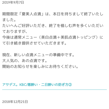
2019年9月7日
期間限定「夏美人点滴」は、本日を持ちまして終了いたし
ました。
たいへんご好評いただき、終了を惜しむ声を多くいただい
ておりますが、
今後は通常メニュー（美白点滴＋美肌点滴トッピング）に
て引き続き提供させていただきます。
現在、新しい点滴メニューの準備中です。
大人気の、あの点滴です。
開始のお知らせを楽しみにお待ちください。
アサデス。KBC/悪酔い・二日酔いの防ぎ方②
2018年12月21日