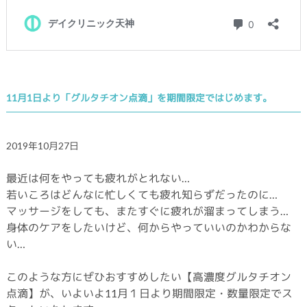
11月1日より「グルタチオン点滴」を期間限定ではじめます。
2019年10月27日
最近は何をやっても疲れがとれない…
若いころはどんなに忙しくても疲れ知らずだったのに…
マッサージをしても、またすぐに疲れが溜まってしまう…
身体のケアをしたいけど、何からやっていいのかわからな
い…
このような方にぜひおすすめしたい【高濃度グルタチオン
点滴】が、いよいよ11月１日より期間限定・数量限定でス