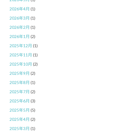
2026年4月
(1)
2026年3月
(1)
2026年2月
(1)
2026年1月
(2)
2025年12月
(1)
2025年11月
(1)
2025年10月
(2)
2025年9月
(2)
2025年8月
(1)
2025年7月
(2)
2025年6月
(3)
2025年5月
(5)
2025年4月
(2)
2025年3月
(1)