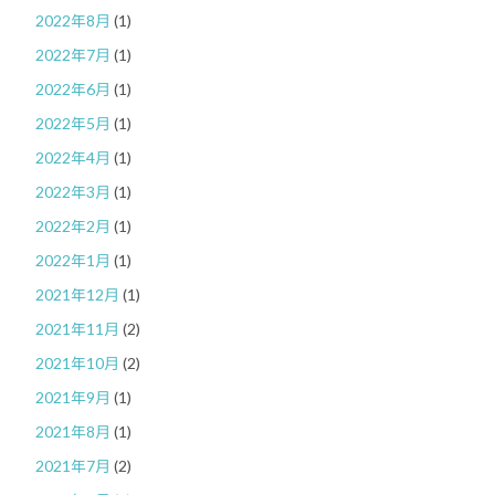
2022年8月
(1)
2022年7月
(1)
2022年6月
(1)
2022年5月
(1)
2022年4月
(1)
2022年3月
(1)
2022年2月
(1)
2022年1月
(1)
2021年12月
(1)
2021年11月
(2)
2021年10月
(2)
2021年9月
(1)
2021年8月
(1)
2021年7月
(2)