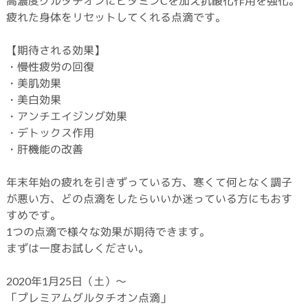
高濃度グルタチオンにビタミンCを加え抗酸化作用を強化。
疲れた身体をリセットしてくれる点滴です。
【期待される効果】
・慢性疲労の回復
・美肌効果
・美白効果
・アンチエイジング効果
・デトックス作用
・肝機能の改善
年末年始の疲れを引きずっている方、寒くて何となく調子
が悪い方、どの点滴をしたらいいか迷っている方にもおす
すめです。
1つの点滴で様々な効果が期待できます。
まずは一度お試しください。
2020年1月25日（土）～
「プレミアムグルタチオン点滴」