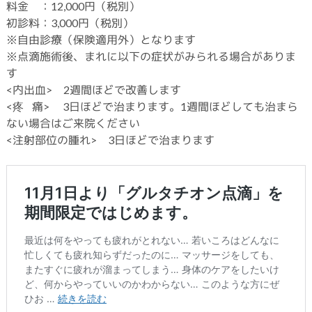
料金 ：12,000円（税別）
初診料：3,000円（税別）
※自由診療（保険適用外）となります
※点滴施術後、まれに以下の症状がみられる場合がありま
す
<内出血> 2週間ほどで改善します
<疼 痛> 3日ほどで治まります。1週間ほどしても治まら
ない場合はご来院ください
<注射部位の腫れ> 3日ほどで治まります