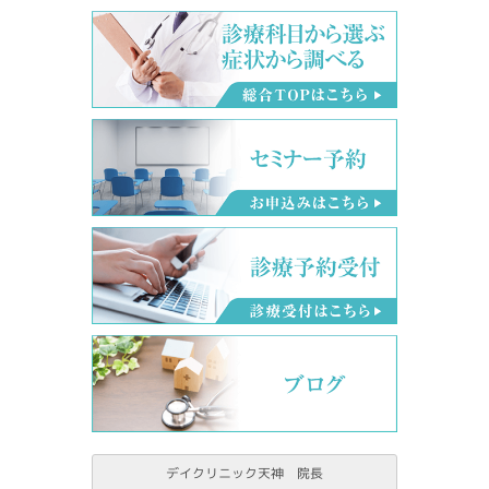
デイクリニック天神 院長