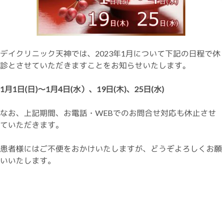
デイクリニック天神では、2023年1月について下記の日程で休
診とさせていただきますことをお知らせいたします。
1月1日(日)～1月4日(水）、19日(木)、25日(水)
なお、上記期間、お電話・WEBでのお問合せ対応も休止させ
ていただきます。
患者様にはご不便をおかけいたしますが、どうぞよろしくお願
いいたします。