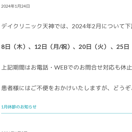
2024年1月24日
デイクリニック天神では、2024年2月について
8日（木）、12日（月/祝）、20日（火） 、25日
上記期間はお電話・WEBでのお問合せ対応も休
患者様にはご不便をおかけいたしますが、どうぞ
1月休診のお知らせ