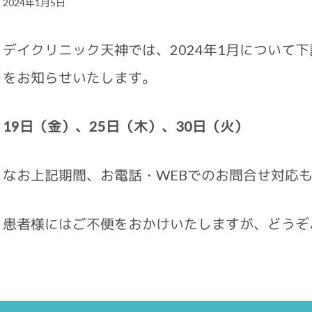
2024年1月5日
デイクリニック天神では、2024年1月について
をお知らせいたします。
19
日（金）、25日（木）、30日（火）
なお上記期間、お電話・WEBでのお問合せ対応
患者様にはご不便をおかけいたしますが、どうぞ