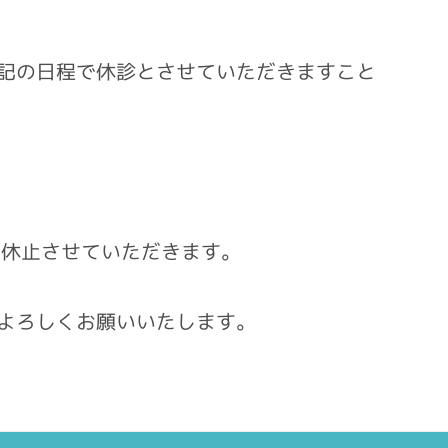
下記の日程で休診とさせていただきますこと
も休止させていただきます。
よろしくお願いいたします。