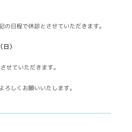
下記の日程で休診とさせていただきます。
（日）
止させていただきます。
よろしくお願いいたします。