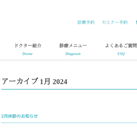
診療予約
セミナー予約
ドクター紹介
診療メニュー
よくあるご質問
Doctor
Diagnosis
FAQ
アーカイブ 1月 2024
2月休診のお知らせ