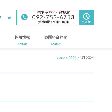
お問い合わせ・予約受付
092-753-6753
受付時間：9:00～18:00
CLOSE
採用情報
お問い合わせ
Recruit
Contact
>
2024
> 1月 2024
Home