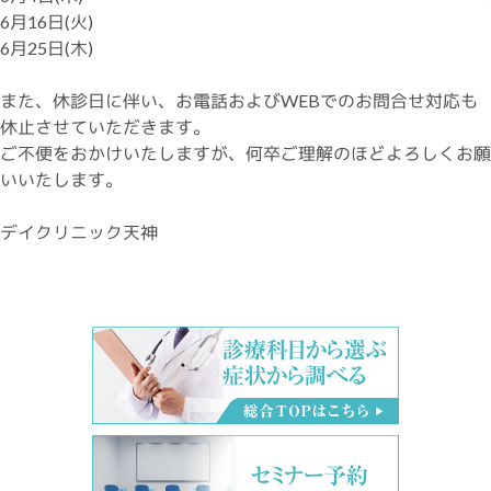
6月16日(火)
6月25日(木)
また、休診日に伴い、お電話およびWEBでのお問合せ対応も
休止させていただきます。
ご不便をおかけいたしますが、何卒ご理解のほどよろしくお願
いいたします。
デイクリニック天神