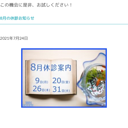
この機会に是非、お試しください！
8月の休診お知らせ
2021年7月24日