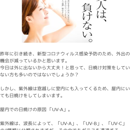
昨年に引き続き、新型コロナウィルス感染予防のため、外出の
機会が減っているかと思います。
今日は外に出ないから大丈夫！と思って、日焼け対策をしてい
ない方も多いのではないでしょうか？
しかし、紫外線は窓越しに室内にも入ってくるため、屋内にい
ても日焼けをしてしまいます。
屋内での日焼けの原因 「UV-A」。
紫外線は、波長によって、「UV-A」、「UV-B」、「UV-C」