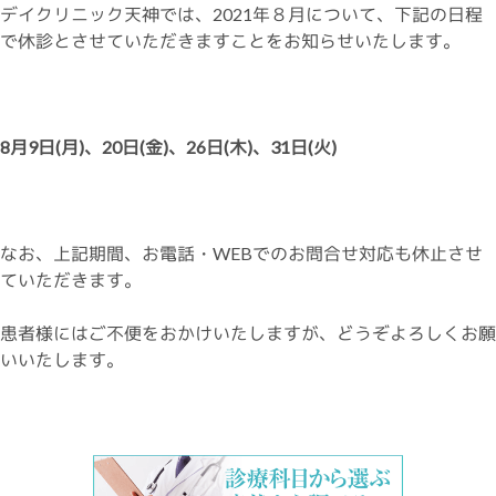
デイクリニック天神では、2021年８月について、下記の日程
で休診とさせていただきますことをお知らせいたします。
8月9日(月)、20日(金)、26日(木)、31日(火
)
なお、上記期間、お電話・WEBでのお問合せ対応も休止させ
ていただきます。
患者様にはご不便をおかけいたしますが、どうぞよろしくお願
いいたします。