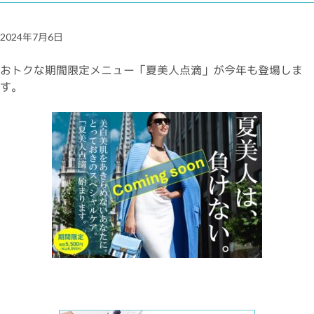
2024年7月6日
おトクな期間限定メニュー「夏美人点滴」が今年も登場しま
す。