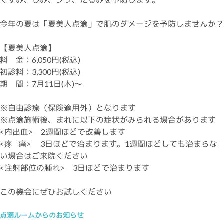
今年の夏は「夏美人点滴」で肌のダメージを予防しませんか？
【夏美人点滴】
料 金：6,050円(税込)
初診料：3,300円(税込)
期 間：7月11日(木)～
※自由診療（保険適用外）となります
※点滴施術後、まれに以下の症状がみられる場合があります
<内出血> 2週間ほどで改善します
<疼 痛> 3日ほどで治まります。1週間ほどしても治まらな
い場合はご来院ください
<注射部位の腫れ> 3日ほどで治まります
この機会にぜひお試しください
点滴ルームからのお知らせ