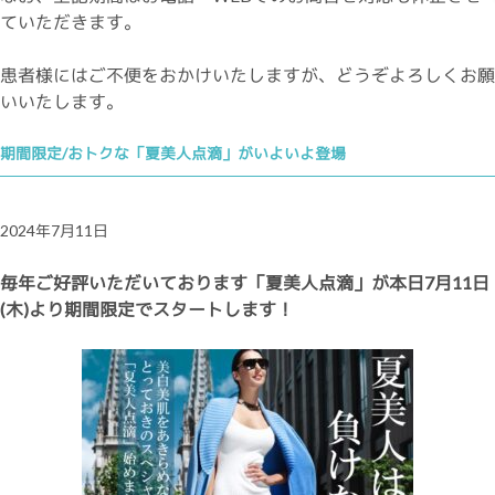
ていただきます。
患者様にはご不便をおかけいたしますが、どうぞよろしくお願
いいたします。
期間限定/おトクな「夏美人点滴」がいよいよ登場
2024年7月11日
毎年ご好評いただいております「夏美人点滴」が本日7月11日
(木)より期間限定でスタートします！