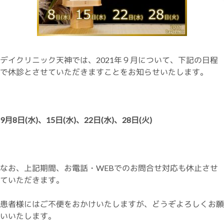
デイクリニック天神では、2021年９月について、下記の日程
で休診とさせていただきますことをお知らせいたします。
9月8日(水)、15日(水)、22日(水)、28日(火
)
なお、上記期間、お電話・WEBでのお問合せ対応も休止させ
ていただきます。
患者様にはご不便をおかけいたしますが、どうぞよろしくお願
いいたします。