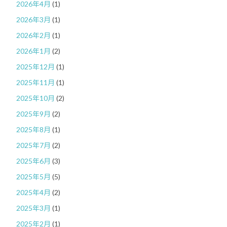
2026年4月
(1)
2026年3月
(1)
2026年2月
(1)
2026年1月
(2)
2025年12月
(1)
2025年11月
(1)
2025年10月
(2)
2025年9月
(2)
2025年8月
(1)
2025年7月
(2)
2025年6月
(3)
2025年5月
(5)
2025年4月
(2)
2025年3月
(1)
2025年2月
(1)