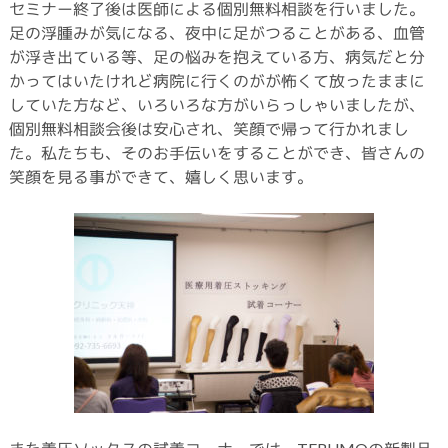
セミナー終了後は医師による個別無料相談を行いました。
足の浮腫みが気になる、夜中に足がつることがある、血管
が浮き出ている等、足の悩みを抱えている方、病気だと分
かってはいたけれど病院に行くのがが怖くて放ったままに
していた方など、いろいろな方がいらっしゃいましたが、
個別無料相談会後は安心され、笑顔で帰って行かれまし
た。私たちも、そのお手伝いをすることができ、皆さんの
笑顔を見る事ができて、嬉しく思います。