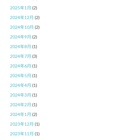
2025年1月
(2)
2024年12月
(2)
2024年10月
(2)
2024年9月
(2)
2024年8月
(1)
2024年7月
(3)
2024年6月
(1)
2024年5月
(1)
2024年4月
(1)
2024年3月
(1)
2024年2月
(1)
2024年1月
(2)
2023年12月
(1)
2023年11月
(1)