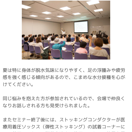
夏は特に身体が脱水気味になりやすく、足の浮腫みや疲労
感を強く感じる傾向があるので、こまめな水分接種を心が
けてください。
同じ悩みを抱えた方が参加されているので、会場で仲良く
なりお話しされる方も見受けられました。
またセミナー終了後には、ストッキングコンダクターが医
療用着圧ソックス（弾性ストッキング）の試着コーナーに