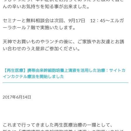
んの辛いお気持ちを知る事が出来ました。
セミナーと無料相談会は次回、9月17日 12：45～エルガ
ーラホール７階で実施いたします。
天神でお買いものやランチの後に、ご家族やお友達とお誘
い合わせのうえ是非ご参加ください。
【再生医療】臍帯由来幹細胞培養上清液を活用した治療：サイトカ
インカクテル療法を開始しました
2017年6月14日
これまで行ってきました再生医療治療の一環として、