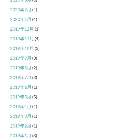
2020年2月
(4)
2020年1月
(4)
2019年12月
(1)
2019年11月
(4)
2019年10月
(3)
2019年9月
(3)
2019年8月
(2)
2019年7月
(3)
2019年6月
(1)
2019年5月
(5)
2019年4月
(4)
2019年3月
(1)
2019年2月
(1)
2019年1月
(3)