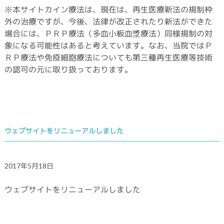
※本サイトカイン療法は、現在は、再生医療新法の規制枠
外の治療ですが、今後、法律が改正されたり新法ができた
場合には、ＰＲＰ療法（多血小板血漿療法）同様規制の対
象になる可能性はあると考えています。なお、当院ではＰ
ＲＰ療法や免疫細胞療法についても第三種再生医療等技術
の認可の元に取り扱っております。
ウェブサイトをリニューアルしました
2017年5月18日
ウェブサイトをリニューアルしました