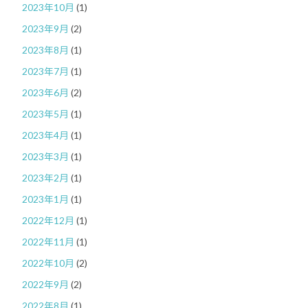
2023年10月
(1)
2023年9月
(2)
2023年8月
(1)
2023年7月
(1)
2023年6月
(2)
2023年5月
(1)
2023年4月
(1)
2023年3月
(1)
2023年2月
(1)
2023年1月
(1)
2022年12月
(1)
2022年11月
(1)
2022年10月
(2)
2022年9月
(2)
2022年8月
(1)