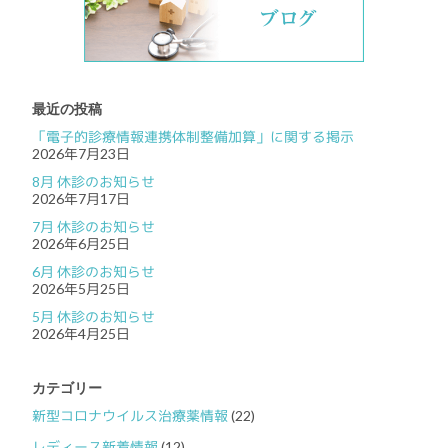
最近の投稿
「電子的診療情報連携体制整備加算」に関する掲示
2026年7月23日
8月 休診のお知らせ
2026年7月17日
7月 休診のお知らせ
2026年6月25日
6月 休診のお知らせ
2026年5月25日
5月 休診のお知らせ
2026年4月25日
カテゴリー
新型コロナウイルス治療薬情報
(22)
レディース新着情報
(12)