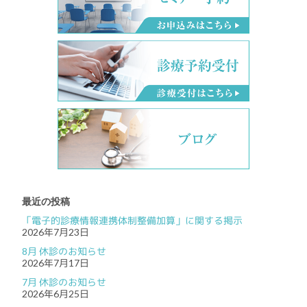
最近の投稿
「電子的診療情報連携体制整備加算」に関する掲示
2026年7月23日
8月 休診のお知らせ
2026年7月17日
7月 休診のお知らせ
2026年6月25日