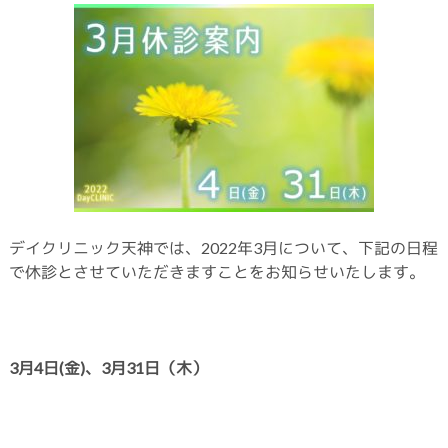
デイクリニック天神では、2022年3月について、下記の日程
で休診とさせていただきますことをお知らせいたします。
3月4日(金
)、3月31日（木）