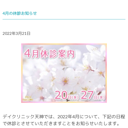
4月の休診お知らせ
2022年3月21日
デイクリニック天神では、2022年4月について、下記の日程
で休診とさせていただきますことをお知らせいたします。