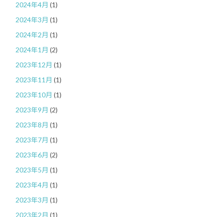
2024年4月
(1)
2024年3月
(1)
2024年2月
(1)
2024年1月
(2)
2023年12月
(1)
2023年11月
(1)
2023年10月
(1)
2023年9月
(2)
2023年8月
(1)
2023年7月
(1)
2023年6月
(2)
2023年5月
(1)
2023年4月
(1)
2023年3月
(1)
2023年2月
(1)