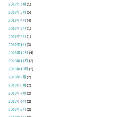
2019年6月
(1)
2019年5月
(5)
2019年4月
(4)
2019年3月
(1)
2019年2月
(1)
2019年1月
(3)
2018年12月
(4)
2018年11月
(2)
2018年10月
(2)
2018年9月
(2)
2018年8月
(2)
2018年7月
(2)
2018年6月
(2)
2018年5月
(2)