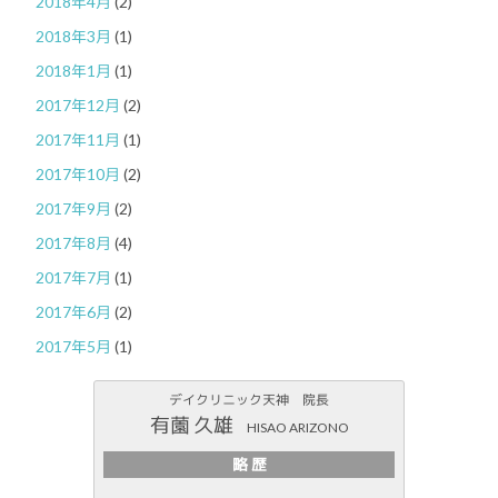
2018年4月
(2)
2018年3月
(1)
2018年1月
(1)
2017年12月
(2)
2017年11月
(1)
2017年10月
(2)
2017年9月
(2)
2017年8月
(4)
2017年7月
(1)
2017年6月
(2)
2017年5月
(1)
デイクリニック天神 院長
有薗 久雄
HISAO ARIZONO
略 歴