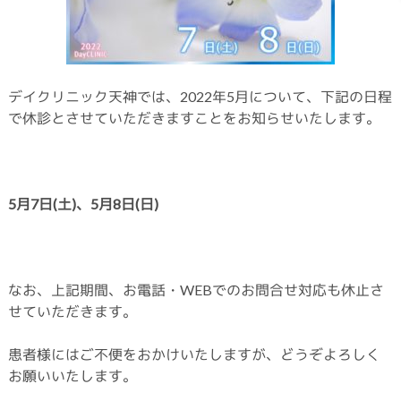
デイクリニック天神では、2022年5月について、下記の日程
で休診とさせていただきますことをお知らせいたします。
5月7日(土
)、5月8
日(日)
なお、上記期間、お電話・WEBでのお問合せ対応も休止さ
せていただきます。
患者様にはご不便をおかけいたしますが、どうぞよろしく
お願いいたします。