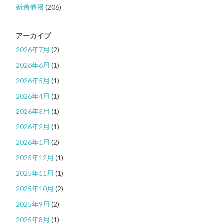
新着情報
(206)
アーカイブ
2026年7月
(2)
2026年6月
(1)
2026年5月
(1)
2026年4月
(1)
2026年3月
(1)
2026年2月
(1)
2026年1月
(2)
2025年12月
(1)
2025年11月
(1)
2025年10月
(2)
2025年9月
(2)
2025年8月
(1)