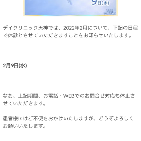
デイクリニック天神では、2022年2月について、下記の日程
で休診とさせていただきますことをお知らせいたします。
2月9日(水
)
なお、上記期間、お電話・WEBでのお問合せ対応も休止さ
せていただきます。
患者様にはご不便をおかけいたしますが、どうぞよろしく
お願いいたします。