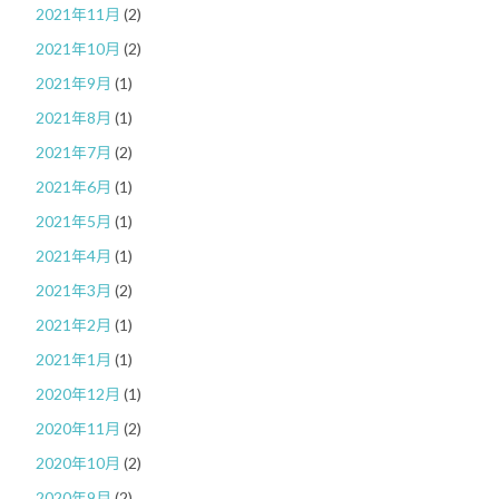
2021年11月
(2)
2021年10月
(2)
2021年9月
(1)
2021年8月
(1)
2021年7月
(2)
2021年6月
(1)
2021年5月
(1)
2021年4月
(1)
2021年3月
(2)
2021年2月
(1)
2021年1月
(1)
2020年12月
(1)
2020年11月
(2)
2020年10月
(2)
2020年9月
(2)