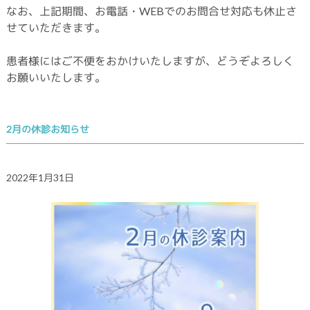
なお、上記期間、お電話・WEBでのお問合せ対応も休止さ
せていただきます。
患者様にはご不便をおかけいたしますが、どうぞよろしく
お願いいたします。
2月の休診お知らせ
2022年1月31日