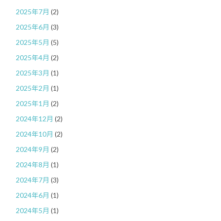
2025年7月
(2)
2025年6月
(3)
2025年5月
(5)
2025年4月
(2)
2025年3月
(1)
2025年2月
(1)
2025年1月
(2)
2024年12月
(2)
2024年10月
(2)
2024年9月
(2)
2024年8月
(1)
2024年7月
(3)
2024年6月
(1)
2024年5月
(1)