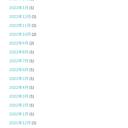
2023年1月
(1)
2022年12月
(1)
2022年11月
(1)
2022年10月
(2)
2022年9月
(2)
2022年8月
(1)
2022年7月
(1)
2022年6月
(1)
2022年5月
(1)
2022年4月
(1)
2022年3月
(1)
2022年2月
(1)
2022年1月
(1)
2021年12月
(1)