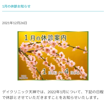
1月の休診お知らせ
2021年12月26日
デイクリニック天神では、2022年1月について、下記の日程
で休診とさせていただきますことをお知らせいたします。