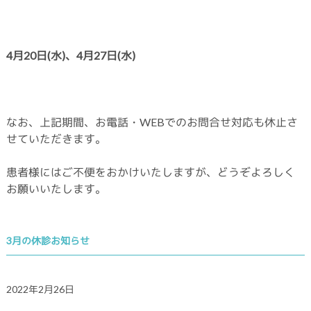
4月20日(水
)、4月27日(水)
なお、上記期間、お電話・WEBでのお問合せ対応も休止さ
せていただきます。
患者様にはご不便をおかけいたしますが、どうぞよろしく
お願いいたします。
3月の休診お知らせ
2022年2月26日