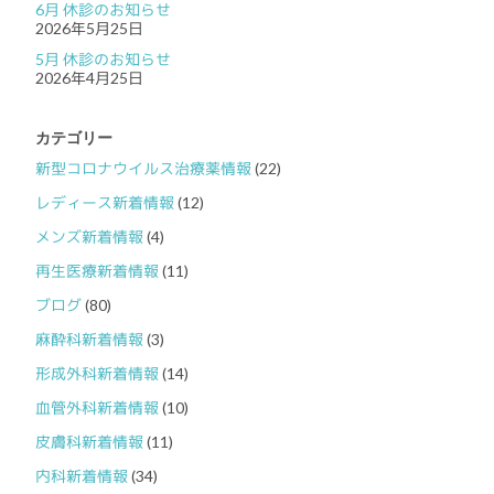
6月 休診のお知らせ
2026年5月25日
5月 休診のお知らせ
2026年4月25日
カテゴリー
新型コロナウイルス治療薬情報
(22)
レディース新着情報
(12)
メンズ新着情報
(4)
再生医療新着情報
(11)
ブログ
(80)
麻酔科新着情報
(3)
形成外科新着情報
(14)
血管外科新着情報
(10)
皮膚科新着情報
(11)
内科新着情報
(34)