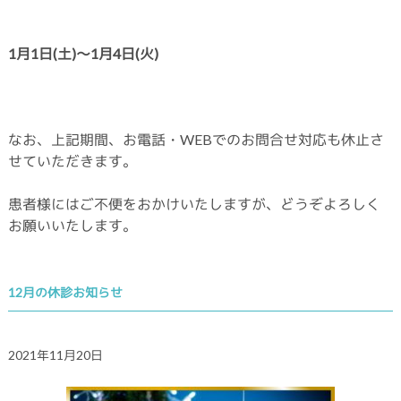
1月1日(土
)～1月4日(火)
なお、上記期間、お電話・WEBでのお問合せ対応も休止さ
せていただきます。
患者様にはご不便をおかけいたしますが、どうぞよろしく
お願いいたします。
12月の休診お知らせ
2021年11月20日