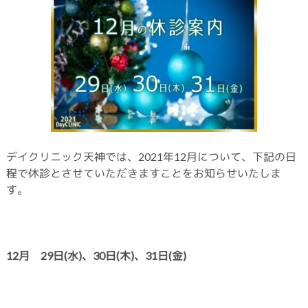
デイクリニック天神では、2021年12月について、下記の日
程で休診とさせていただきますことをお知らせいたしま
す。
12月 29日(水
)、30日(木)、31日(金)