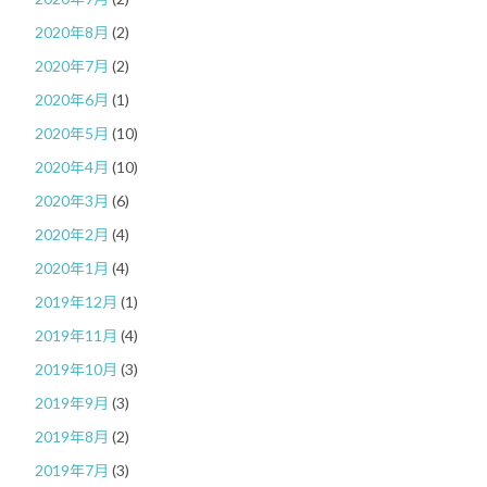
2020年8月
(2)
2020年7月
(2)
2020年6月
(1)
2020年5月
(10)
2020年4月
(10)
2020年3月
(6)
2020年2月
(4)
2020年1月
(4)
2019年12月
(1)
2019年11月
(4)
2019年10月
(3)
2019年9月
(3)
2019年8月
(2)
2019年7月
(3)