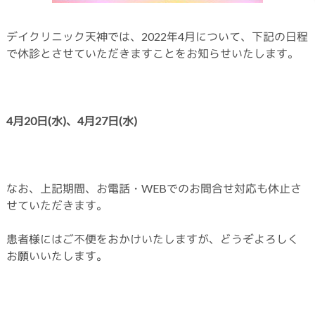
デイクリニック天神では、2022年4月について、下記の日程
で休診とさせていただきますことをお知らせいたします。
4月20日(水
)、4月27日(水)
なお、上記期間、お電話・WEBでのお問合せ対応も休止さ
せていただきます。
患者様にはご不便をおかけいたしますが、どうぞよろしく
お願いいたします。