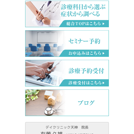
デイクリニック天神 院長