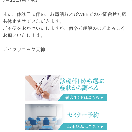
また、休診日に伴い、お電話およびWEBでのお問合せ対応
も休止させていただきます。
ご不便をおかけいたしますが、何卒ご理解のほどよろしく
お願いいたします。
デイクリニック天神