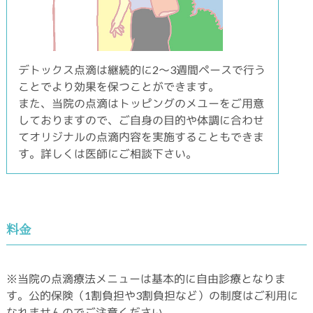
デトックス点滴は継続的に2～3週間ペースで行う
ことでより効果を保つことができます。
また、当院の点滴はトッピングのメユーをご用意
しておりますので、ご自身の目的や体調に合わせ
てオリジナルの点滴内容を実施することもできま
す。詳しくは医師にご相談下さい。
料金
※当院の点滴療法メニューは基本的に自由診療となりま
す。公的保険（1割負担や3割負担など）の制度はご利用に
なれませんのでご注意ください。