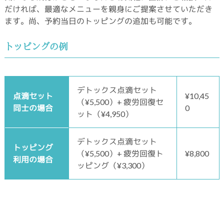
だければ、最適なメニューを親身にご提案させていただき
ます。尚、予約当日のトッピングの追加も可能です。
トッピングの例
デトックス点滴セット
点滴セット
¥10,45
（¥5,500）+ 疲労回復セ
同士の場合
0
ット（¥4,950）
デトックス点滴セット
トッピング
（¥5,500）+ 疲労回復ト
¥8,800
利用の場合
ッピング（¥3,300）