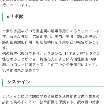
待されています。
αリポ酸
ヒ素や水銀などの有害金属の解毒作用があるとされていま
す。解毒以外に、抗酸化作用、美白、美肌、糖代謝改善、
筋肉細胞増加作用、脂肪蓄積抑制作用などの報告がありま
す。
他の抗酸化成分である、ビタミンC、ビタミンEなどを再活
性させることができ、抗酸化力による体内活性酸素の抑
制、カロリー代謝アップ、この二つの相乗作用によって、
抗老化効果が望めます。
システイン
システインには代謝に関わる酵素を活性化させ体内毒素の
排出を高めることで、脳や肝臓を保護する、疲れ目の修復