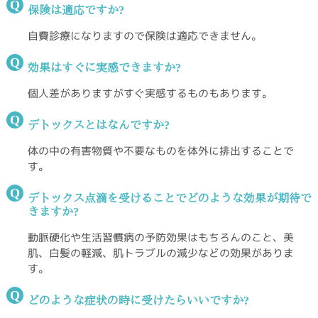
Q
保険は適応ですか?
自費診療になりますので保険は適応できません。
Q
効果はすぐに実感できますか?
個人差がありますがすぐ実感するものもあります。
Q
デトックスとはなんですか?
体の中の有害物質や不要なものを体外に排出することで
す。
Q
デトックス点滴を受けることでどのような効果が期待で
きますか?
動脈硬化や生活習慣病の予防効果はもちろんのこと、美
肌、白髪の軽減、肌トラブルの減少などの効果がありま
す。
Q
どのような症状の時に受けたらいいですか?