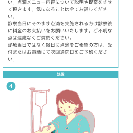
い。点滴メニュー内容について説明や提案をさせ
て頂きます。気になることは全てお話しくださ
い。
診察当日にそのまま点滴を実施される方は診察後
に料金のお支払いをお願いいたします。ご不明な
点は遠慮なくご質問ください。
診療当日ではなく後日に点滴をご希望の方は、受
付またはお電話にて次回通院日をご予約くださ
い。
処置
4