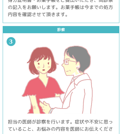
の記入をお願いします。お薬手帳は今までの処方
内容を確認させて頂きます。
診察
3
担当の医師が診察を行います。症状や不安に思っ
ていること、お悩みの内容を医師にお伝えくださ