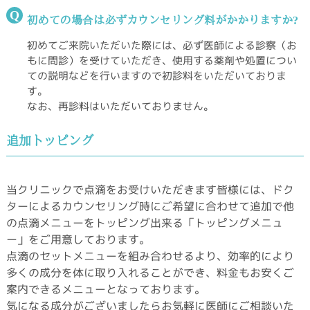
Q
初めての場合は必ずカウンセリング料がかかりますか?
初めてご来院いただいた際には、必ず医師による診察（お
もに問診）を受けていただき、使用する薬剤や処置につい
ての説明などを行いますので初診料をいただいておりま
す。
なお、再診料はいただいておりません。
追加トッピング
当クリニックで点滴をお受けいただきます皆様には、ドク
ターによるカウンセリング時にご希望に合わせて追加で他
の点滴メニューをトッピング出来る「トッピングメニュ
ー」をご用意しております。
点滴のセットメニューを組み合わせるより、効率的により
多くの成分を体に取り入れることができ、料金もお安くご
案内できるメニューとなっております。
気になる成分がございましたらお気軽に医師にご相談いた