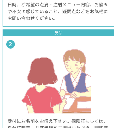
日時、ご希望の点滴・注射メニュー内容、お悩み
や不安に感じていること、疑問点などをお気軽に
お問い合わせください。
受付
2
受付にお名前をお伝え下さい。保険証もしくは、
身分証明書・お薬手帳をご提出いただき、問診票