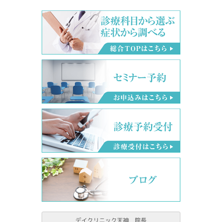
デイクリニック天神 院長