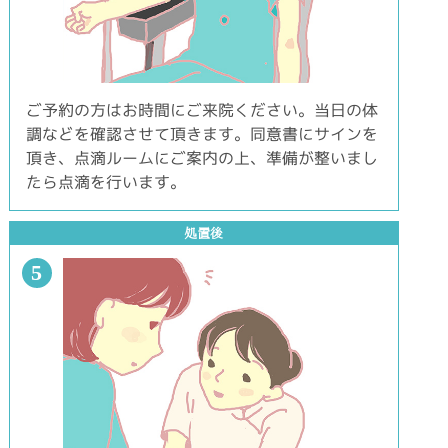
ご予約の方はお時間にご来院ください。当日の体
調などを確認させて頂きます。同意書にサインを
頂き、点滴ルームにご案内の上、準備が整いまし
たら点滴を行います。
処置後
5