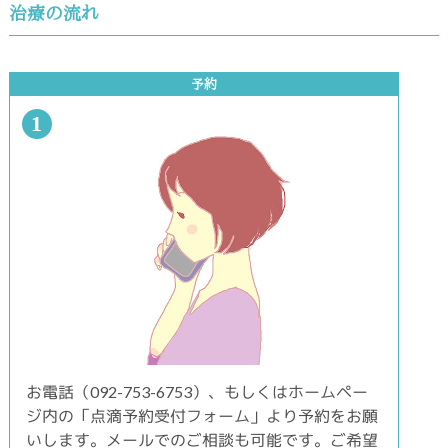
治療の流れ
予約
1
お電話（092-753-6753）、もしくはホームペー
ジ内の「点滴予約受付フォーム」より予約をお願
いします。メールでのご相談も可能です。ご希望