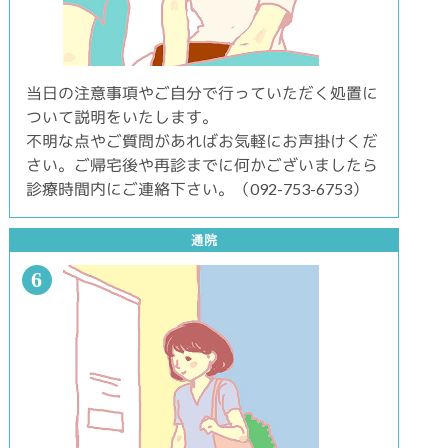
当日の注意事項やご自分で行っていただく処置に
ついて説明をいたします。
不明な点やご質問があればお気軽にお声掛けくだ
さい。ご帰宅後や再診までに何かございましたら
診療時間内にご連絡下さい。（092-753-6753）
通院
6