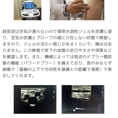
超音波は空気が通らないので通常水溶性ジェルを皮膚に塗
り、空気が皮膚とプローブの間に介在しない状態で検査し
ますので、ジェルの冷たい感じがあるくらいで、痛みはあ
りません。この検査で皮下の血管の走行や太さや深度など
を確認します。また、機械によっては前述のドプラー聴診
器の機能（パワードプラー）を備えており、音のみならず
画像で（基線の上下で方向性を基線との距離で速度）で表
示してくれます。