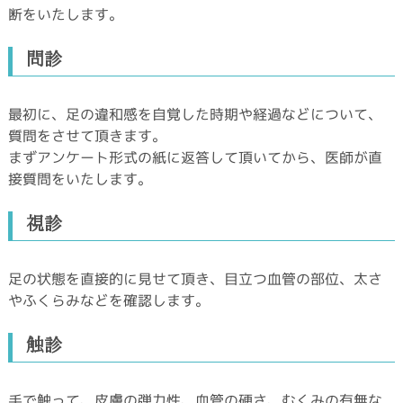
断をいたします。
問診
最初に、足の違和感を自覚した時期や経過などについて、
質問をさせて頂きます。
まずアンケート形式の紙に返答して頂いてから、医師が直
接質問をいたします。
視診
足の状態を直接的に見せて頂き、目立つ血管の部位、太さ
やふくらみなどを確認します。
触診
手で触って、皮膚の弾力性、血管の硬さ、むくみの有無な