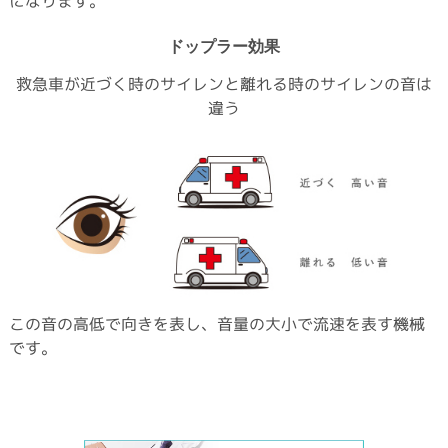
になります。
ドップラー効果
救急車が近づく時のサイレンと離れる時のサイレンの音は
違う
この音の高低で向きを表し、音量の大小で流速を表す機械
です。