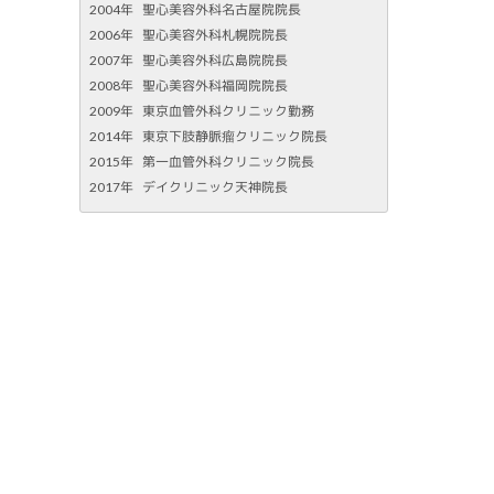
2004年
聖心美容外科名古屋院院長
2006年
聖心美容外科札幌院院長
2007年
聖心美容外科広島院院長
2008年
聖心美容外科福岡院院長
2009年
東京血管外科クリニック勤務
2014年
東京下肢静脈瘤クリニック院長
2015年
第一血管外科クリニック院長
2017年
デイクリニック天神院長