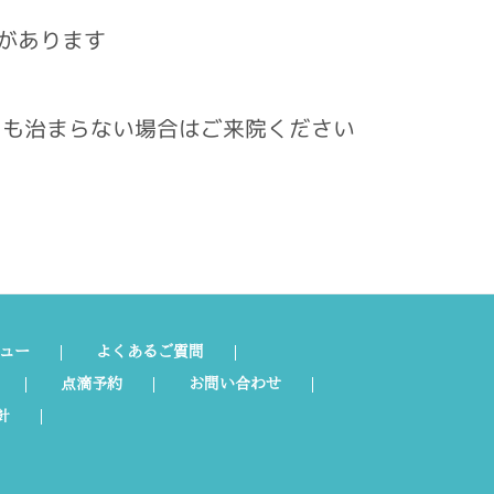
があります
ても治まらない場合はご来院ください
ュー
よくあるご質問
点滴予約
お問い合わせ
針