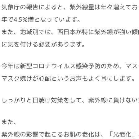
気象庁の報告によると、紫外線量は年々増えてお
年で4.5%増となっています。
また、地域別では、西日本が特に紫外線が強い傾
に気を付ける必要があります。
今年は新型コロナウイルス感染予防のため、マス
マスク焼けが心配というお声もよく耳にします。
しっかりと日焼け対策をして、紫外線に負けない
また、
紫外線の影響で起こるお肌の老化は、「光老化」