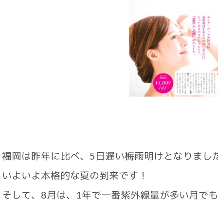
福岡は昨年に比べ、5日遅い梅雨明けとなりまし
いよいよ本格的な夏の到来です！
そして、8月は、1年で一番紫外線量が多い月で