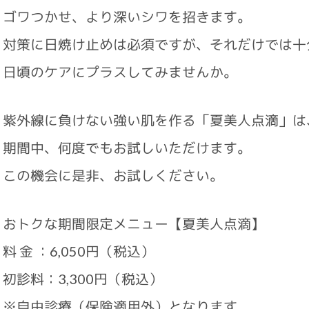
ゴワつかせ、より深いシワを招きます。
対策に日焼け止めは必須ですが、それだけでは十
日頃のケアにプラスしてみませんか。
紫外線に負けない強い肌を作る「夏美人点滴」は
期間中、何度でもお試しいただけます。
この機会に是非、お試しください。
おトクな期間限定メニュー【夏美人点滴】
料 金 ：6,050円（税込）
初診料：3,300円（税込）
※自由診療（保険適用外）となります