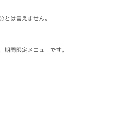
分とは言えません。
、期間限定メニューです。