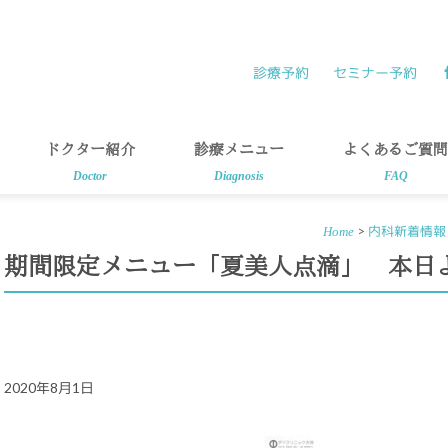
診療予約
セミナー予約
ドクター紹介
診療メニュー
よくあるご質問
Doctor
Diagnosis
FAQ
>
内科新着情報
Home
期間限定メニュー「夏美人点滴」 本日
2020年8月1日