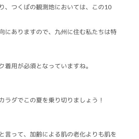
り、つくばの観測地においては、この10
向にありますので、九州に住む私たちは特
ク着用が必須となっていますね。
カラダでこの夏を乗り切りましょう！
と言って、加齢による肌の老化よりも肌を