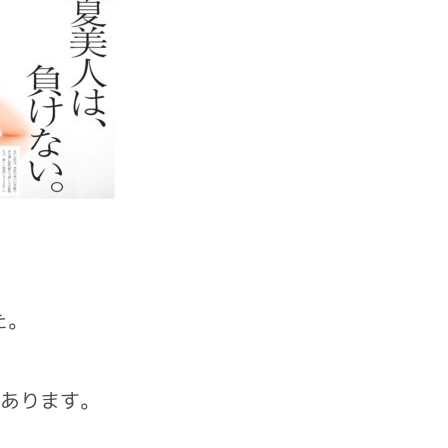
た。
もあります。