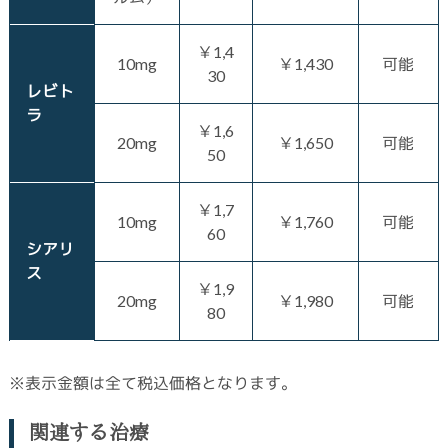
￥1,4
10mg
￥1,430
可能
30
レビト
ラ
￥1,6
20mg
￥1,650
可能
50
￥1,7
10mg
￥1,760
可能
60
シアリ
ス
￥1,9
20mg
￥1,980
可能
80
※表示金額は全て税込価格となります。
関連する治療