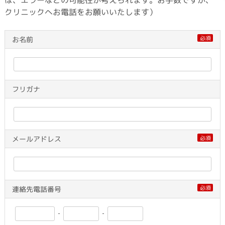
クリニックへお電話をお願いいたします）
必須
お名前
フリガナ
必須
メールアドレス
必須
連絡先電話番号
-
-