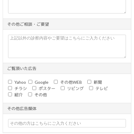
その他ご相談・ご要望
ご覧頂いた広告
Yahoo
Google
その他WEB
新聞
チラシ
ポスター
リビング
テレビ
紹介
その他
その他広告媒体