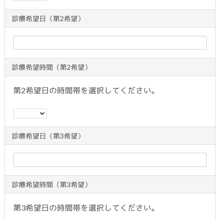
診療希望日（第2希望）
診療希望時間（第2希望）
第2希望日の時間帯を選択してください。
診療希望日（第3希望）
診療希望時間（第3希望）
第3希望日の時間帯を選択してください。