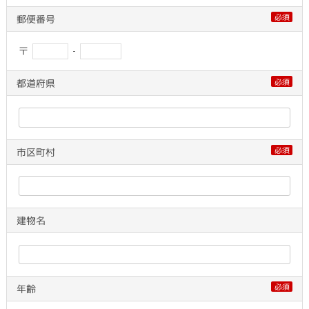
必須
郵便番号
〒
-
必須
都道府県
必須
市区町村
建物名
必須
年齢