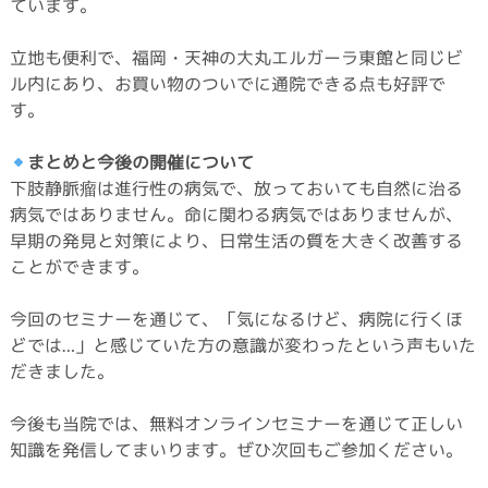
ています。
立地も便利で、福岡・天神の大丸エルガーラ東館と同じビ
ル内にあり、お買い物のついでに通院できる点も好評で
す。
まとめと今後の開催について
下肢静脈瘤は進行性の病気で、放っておいても自然に治る
病気ではありません。命に関わる病気ではありませんが、
早期の発見と対策により、日常生活の質を大きく改善する
ことができます。
今回のセミナーを通じて、「気になるけど、病院に行くほ
どでは…」と感じていた方の意識が変わったという声もいた
だきました。
今後も当院では、無料オンラインセミナーを通じて正しい
知識を発信してまいります。ぜひ次回もご参加ください。