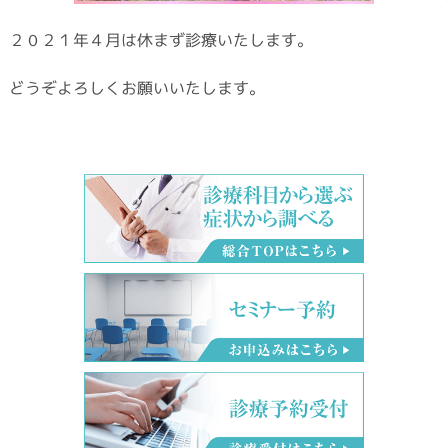
２０２１年４月は休まず診療いたします。
どうぞよろしくお願いいたします。