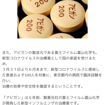
また、アビガンの製造元である富士フイルム富山化学も、
新型コロナウイルスの治療薬として国の承認を受けるた
め、
３月３１日より６月末まで、新型コロナウイルスに感染し
た患者およそ100人を対象に、東京都内の病院で臨床試験を
行い、
治療の効果や安全性を確認するということです。
「アビガン」は６年前、製薬会社の富士フイルム富山化学
が開発した新型インフルエンザの治療薬です。