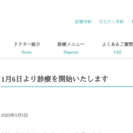
診療予約
セミナー予約
ドクター紹介
診療メニュー
よくあるご質問
Doctor
Diagnosis
FAQ
1月6日より診療を開始いたします
2020年1月5日