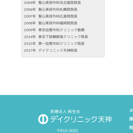
2004年
聖心美容外科名古屋院院長
2006年
聖心美容外科札幌院院長
2007年
聖心美容外科広島院院長
2008年
聖心美容外科福岡院院長
2009年
東京血管外科クリニック勤務
2014年
東京下肢静脈瘤クリニック院長
2015年
第一血管外科クリニック院長
2017年
デイクリニック天神院長
〒810-0001