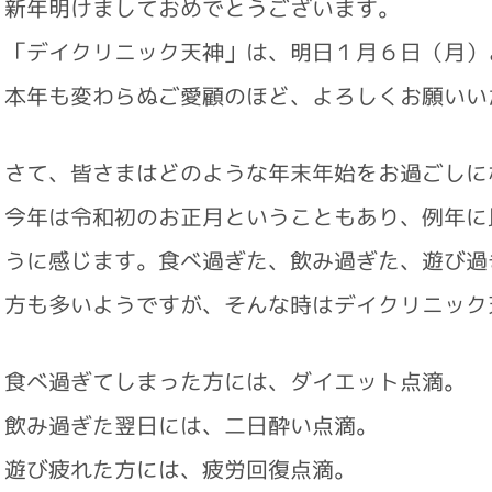
新年明けましておめでとうございます。
「デイクリニック天神」は、明日１月６日（月）
本年も変わらぬご愛顧のほど、よろしくお願いい
さて、皆さまはどのような年末年始をお過ごしに
今年は令和初のお正月ということもあり、例年に
うに感じます。食べ過ぎた、飲み過ぎた、遊び過
方も多いようですが、そんな時はデイクリニック
食べ過ぎてしまった方には、ダイエット点滴。
飲み過ぎた翌日には、二日酔い点滴。
遊び疲れた方には、疲労回復点滴。