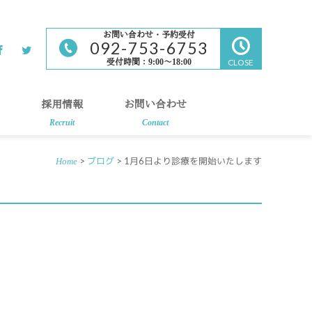
お問い合わせ・予約受付
092-753-6753
受付時間：9:00～18:00
CLOSE
採用情報
お問い合わせ
Recruit
Contact
>
ブログ
> 1月6日より診療を開始いたします
Home