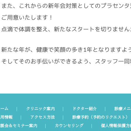
また、これからの新年会対策としてのプラセンタ
ご用意いたします！
点滴で体調を整え、新たなスタートを切りません
新たな年が、健康で笑顔の多き1年となりますよ
そしてそのお手伝いができるよう、スタッフ一同
ホーム
クリニック案内
ドクター紹介
診療メニ
採用情報
アクセス方法
診療予約（予約のリクエスト）
相談会＆セミナー案内
カウンセリング
個人情報保護方