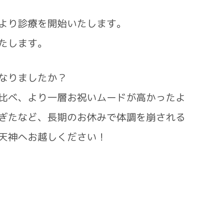
より診療を開始いたします。
たします。
なりましたか？
比べ、より一層お祝いムードが高かったよ
ぎたなど、長期のお休みで体調を崩される
天神へお越しください！