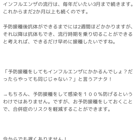
インフルエンザの流行は、毎年だいたい3月まで続きます。
これからまだ2か月以上も続くのです。
予防接種後抗体ができるまでには2週間ほどかかりますが、
それ以降は抗体もでき、流行時期を乗り切ることができる
と考えれば、できるだけ早めに接種したいですね。
「予防接種をしてもインフルエンザにかかるんでしょ？だ
ったらやっても同じじゃない？」と言うアナタ！
→もちろん、予防接種をして感染を１００％防げるという
わけではありません。ですが、お予防接種をしておくこと
で、合併症のリスクを軽減することができます。
今からでも遅くありません！