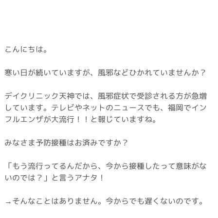
こんにちは。
寒い日が続いていますが、風邪などひかれていませんか？
デイクリニック天神では、風邪症状で受診される方が急増
しています。テレビやネットのニュースでも、福岡でイン
フルエンザが大流行！！と報じていますね。
みなさま予防接種はお済みですか？
「もう流行ってるんだから、今から接種したって意味がな
いのでは？」と言うアナタ！
→そんなことはありません。今からでも遅くないのです。