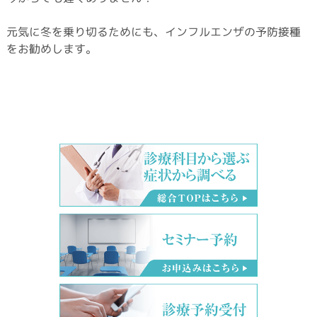
元気に冬を乗り切るためにも、インフルエンザの予防接種
をお勧めします。