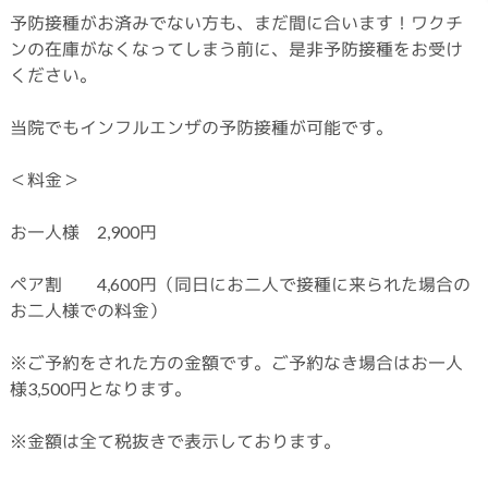
予防接種がお済みでない方も、まだ間に合います！ワクチ
ンの在庫がなくなってしまう前に、是非予防接種をお受け
ください。
当院でもインフルエンザの予防接種が可能です。
＜料金＞
お一人様 2,900円
ペア割 4,600円（同日にお二人で接種に来られた場合の
お二人様での料金）
※ご予約をされた方の金額です。ご予約なき場合はお一人
様3,500円となります。
※金額は全て税抜きで表示しております。