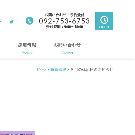
お問い合わせ・予約受付
092-753-6753
受付時間：9:00～18:00
OPEN
採用情報
お問い合わせ
Recruit
Contact
>
新着情報
> ８月の休診日のお知らせ
Home