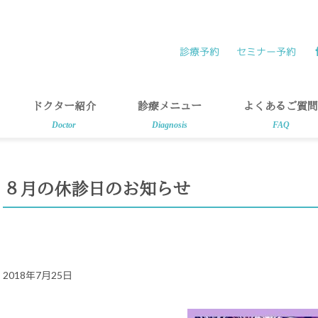
診療予約
セミナー予約
ドクター紹介
診療メニュー
よくあるご質問
Doctor
Diagnosis
FAQ
８月の休診日のお知らせ
2018年7月25日