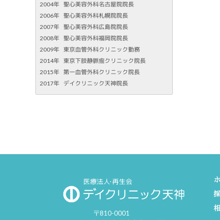
2004年
聖心美容外科名古屋院院長
2006年
聖心美容外科札幌院院長
2007年
聖心美容外科広島院院長
2008年
聖心美容外科福岡院院長
2009年
東京血管外科クリニック勤務
2014年
東京下肢静脈瘤クリニック院長
2015年
第一血管外科クリニック院長
2017年
デイクリニック天神院長
〒810-0001