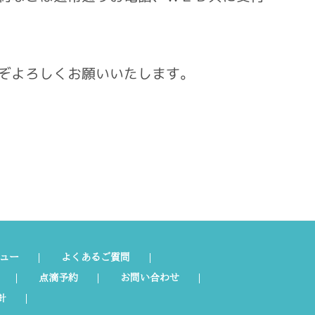
ぞよろしくお願いいたします。
ュー
よくあるご質問
点滴予約
お問い合わせ
針