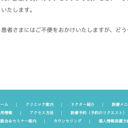
いたします。
患者さまにはご不便をおかけいたしますが、どう
ホーム
クリニック案内
ドクター紹介
診療メニ
採用情報
アクセス方法
診療予約（予約のリクエスト）
相談会＆セミナー案内
カウンセリング
個人情報保護方