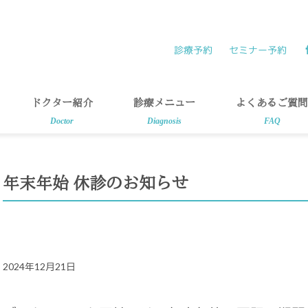
診療予約
セミナー予約
ドクター紹介
診療メニュー
よくあるご質問
Doctor
Diagnosis
FAQ
年末年始 休診のお知らせ
2024年12月21日