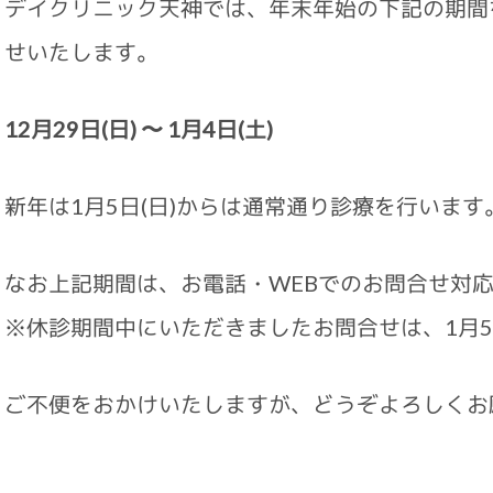
デイクリニック天神では、年末年始の下記の期間
せいたします。
12月29日(日) 〜 1月4日(土)
新年は1月5日(日)からは通常通り診療を行います
なお上記期間は、お電話・WEBでのお問合せ対
※休診期間中にいただきましたお問合せは、1月5
ご不便をおかけいたしますが、どうぞよろしくお