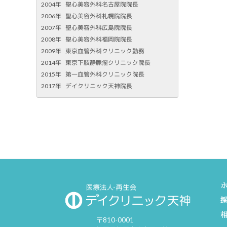
2004年
聖心美容外科名古屋院院長
2006年
聖心美容外科札幌院院長
2007年
聖心美容外科広島院院長
2008年
聖心美容外科福岡院院長
2009年
東京血管外科クリニック勤務
2014年
東京下肢静脈瘤クリニック院長
2015年
第一血管外科クリニック院長
2017年
デイクリニック天神院長
〒810-0001