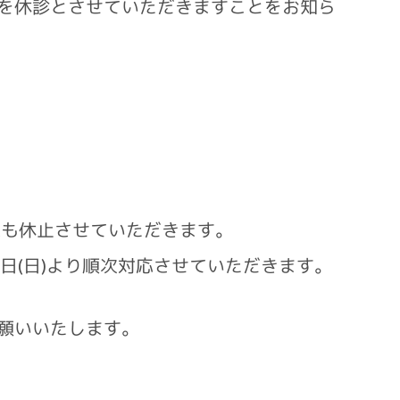
を休診とさせていただきますことをお知ら
。
応も休止させていただきます。
日(日)より順次対応させていただきます。
願いいたします。