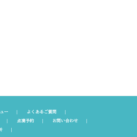
ュー
よくあるご質問
点滴予約
お問い合わせ
針