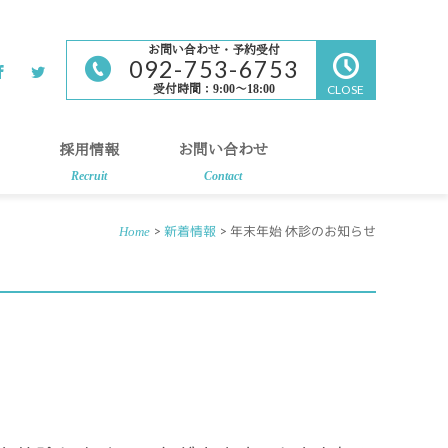
お問い合わせ・予約受付
092-753-6753
受付時間：9:00～18:00
CLOSE
採用情報
お問い合わせ
Recruit
Contact
>
新着情報
> 年末年始 休診のお知らせ
Home