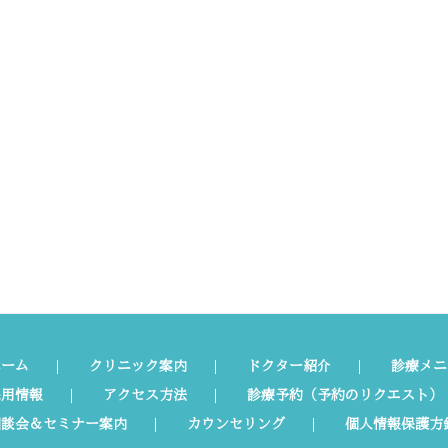
ホーム
クリニック案内
ドクター紹介
診療メニ
採用情報
アクセス方法
診療予約（予約のリクエスト）
相談会＆セミナー案内
カウンセリング
個人情報保護方