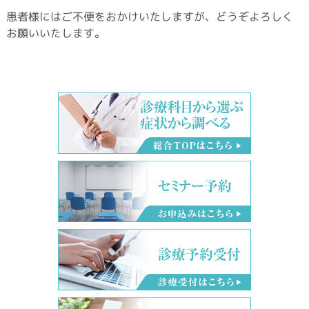
患者様にはご不便をおかけいたしますが、どうぞよろしく
お願いいたします。