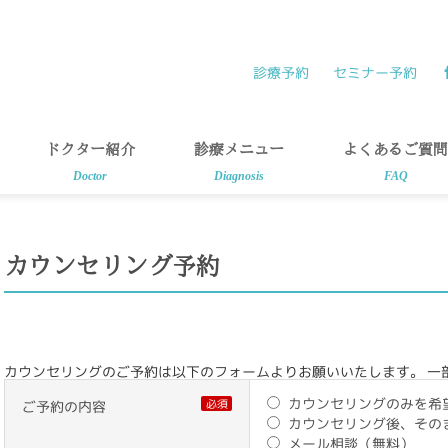
診療予約
セミナー予約
ドクター紹介
診療メニュー
よくあるご質問
Doctor
Diagnosis
FAQ
カウンセリング予約
カウンセリングのご予約は以下のフォームよりお願いいたします。 一
カウンセリングのみを希
必須
ご予約の内容
カウンセリング後、その
メール相談（無料）