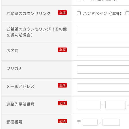
必須
ご希望のカウンセリング
ハンドベイン（無料）
ご希望のカウンセリング（その他
を選んだ場合）
必須
お名前
フリガナ
必須
メールアドレス
必須
連絡先電話番号
-
必須
郵便番号
〒
-