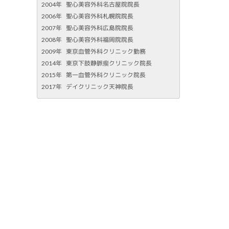
2004年
聖心美容外科名古屋院院長
2006年
聖心美容外科札幌院院長
2007年
聖心美容外科広島院院長
2008年
聖心美容外科福岡院院長
2009年
東京血管外科クリニック勤務
2014年
東京下肢静脈瘤クリニック院長
2015年
第一血管外科クリニック院長
2017年
デイクリニック天神院長