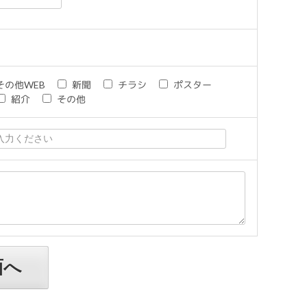
その他WEB
新聞
チラシ
ポスター
紹介
その他