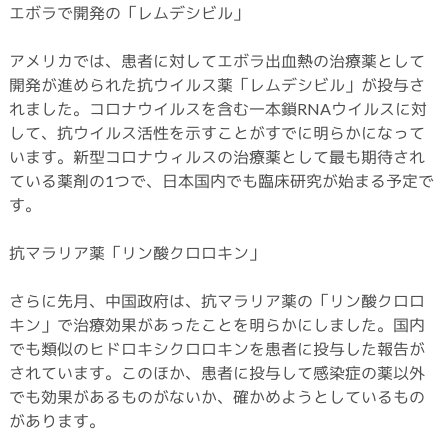
エボラで開発の「レムデシビル」
アメリカでは、患者に対してエボラ出血熱の治療薬として
開発が進められた抗ウイルス薬「レムデシビル」が投与さ
れました。コロナウイルスを含む一本鎖RNAウイルスに対
して、抗ウイルス活性を示すことがすでに明らかになって
います。新型コロナウィルスの治療薬として最も期待され
ている薬剤の1つで、日本国内でも臨床研究が始まる予定で
す。
抗マラリア薬「リン酸クロロキン」
さらに先月、中国政府は、抗マラリア薬の「リン酸クロロ
キン」で治療効果があったことを明らかにしました。国内
でも類似のヒドロキシクロロキンを患者に投与した報告が
されています。このほか、患者に投与して感染症の薬以外
でも効果があるものがないか、確かめようとしているもの
があります。