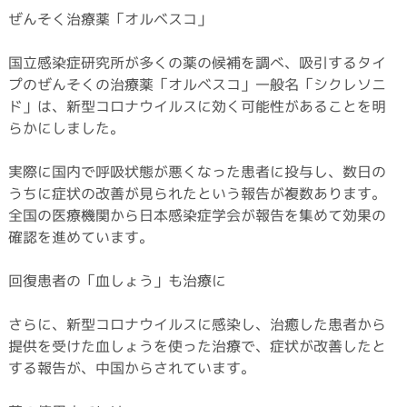
ぜんそく治療薬「オルベスコ」
国立感染症研究所が多くの薬の候補を調べ、吸引するタイ
プのぜんそくの治療薬「オルベスコ」一般名「シクレソニ
ド」は、新型コロナウイルスに効く可能性があることを明
らかにしました。
実際に国内で呼吸状態が悪くなった患者に投与し、数日の
うちに症状の改善が見られたという報告が複数あります。
全国の医療機関から日本感染症学会が報告を集めて効果の
確認を進めています。
回復患者の「血しょう」も治療に
さらに、新型コロナウイルスに感染し、治癒した患者から
提供を受けた血しょうを使った治療で、症状が改善したと
する報告が、中国からされています。