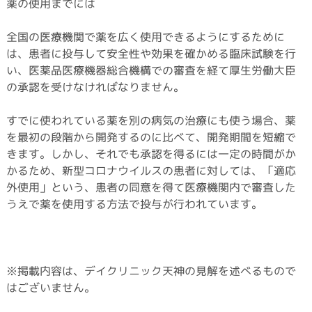
薬の使用までには
全国の医療機関で薬を広く使用できるようにするために
は、患者に投与して安全性や効果を確かめる臨床試験を行
い、医薬品医療機器総合機構での審査を経て厚生労働大臣
の承認を受けなければなりません。
すでに使われている薬を別の病気の治療にも使う場合、薬
を最初の段階から開発するのに比べて、開発期間を短縮で
きます。しかし、それでも承認を得るには一定の時間がか
かるため、新型コロナウイルスの患者に対しては、「適応
外使用」という、患者の同意を得て医療機関内で審査した
うえで薬を使用する方法で投与が行われています。
※掲載内容は、デイクリニック天神の見解を述べるもので
はございません。