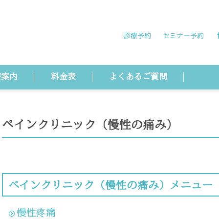
診療予約
セミナー予約
療案内
料金表
よくあるご質問
ペインクリニック（慢性の痛み）
ペインクリニック（慢性の痛み）メニュー
慢性疼痛