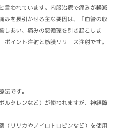
と言われています。内服治療で痛みが軽減
痛みを長引かせる主な要因は、「血管の収
響しあい、痛みの悪循環を引き起こしま
ーポイント注射と筋膜リリース注射です。
療法です。
ボルタレンなど）が使われますが、神経障
薬（リリカやノイロトロピンなど）を使用