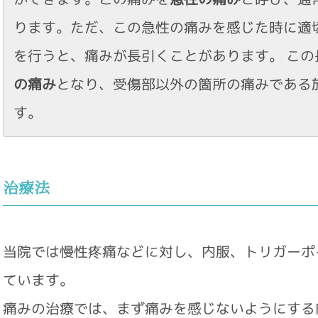
ります。ただ、この急性の痛みを感じた時に適
を行うと、痛みが長引くことがあります。 この
の痛み
となり、受傷部以外の箇所の痛みである
す。
治療法
当院では慢性疼痛などに対し、内服、トリガーポ
ています。
痛みの治療では、まず痛みを感じないようにする