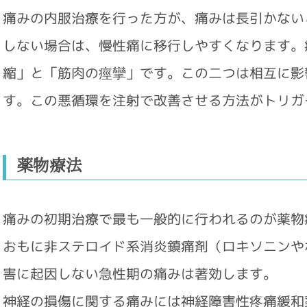
痛みの内服治療を行った方が、痛みは長引かない
しない場合は、慢性痛に移行しやすくなります。
縮」と「筋肉の痙攣」です。この二つは相互に影
す。この悪循環を注射で改善させる方法がトリガ
薬物療法
痛みの初期治療で最も一般的に行われるのが薬物
おもに非ステロイド系消炎鎮痛剤（ロキソニンや
害に起因しない急性期の痛みは著効します。
神経の損傷に関する痛みには神経障害性疼痛緩和