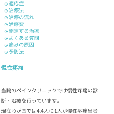
適応症
治療法
治療の流れ
治療費
関連する治療
よくある質問
痛みの原因
予防法
慢性疼痛
当院のペインクリニックでは慢性疼痛の診
断・治療を行っています。
現在わが国では4.4人に1人が慢性疼痛患者