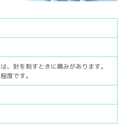
合は、針を刺すときに痛みがあります。
い程度です。