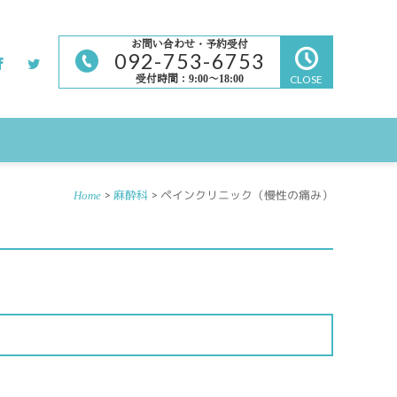
お問い合わせ・予約受付
092-753-6753
受付時間：9:00～18:00
CLOSE
>
麻酔科
> ペインクリニック（慢性の痛み）
Home