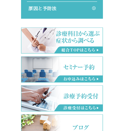
原因と予防法