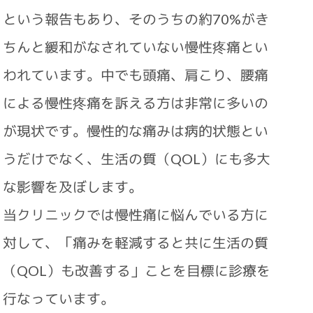
という報告もあり、そのうちの約70%がき
ちんと緩和がなされていない慢性疼痛とい
われています。中でも頭痛、肩こり、腰痛
による慢性疼痛を訴える方は非常に多いの
が現状です。慢性的な痛みは病的状態とい
うだけでなく、生活の質（QOL）にも多大
な影響を及ぼします。
当クリニックでは慢性痛に悩んでいる方に
対して、「痛みを軽減すると共に生活の質
（QOL）も改善する」ことを目標に診療を
行なっています。